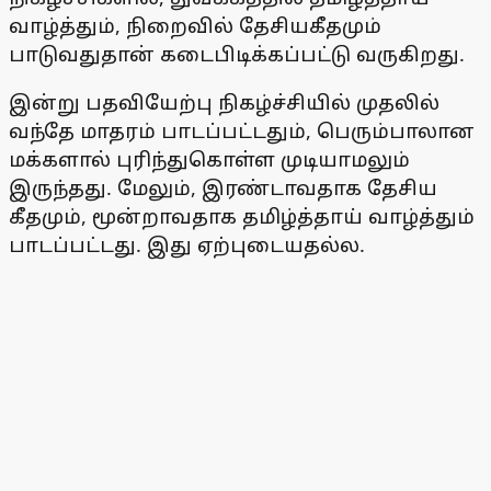
வாழ்த்தும், நிறைவில் தேசியகீதமும்
பாடுவதுதான் கடைபிடிக்கப்பட்டு வருகிறது.
இன்று பதவியேற்பு நிகழ்ச்சியில் முதலில்
வந்தே மாதரம் பாடப்பட்டதும், பெரும்பாலான
மக்களால் புரிந்துகொள்ள முடியாமலும்
இருந்தது. மேலும், இரண்டாவதாக தேசிய
கீதமும், மூன்றாவதாக தமிழ்த்தாய் வாழ்த்தும்
பாடப்பட்டது. இது ஏற்புடையதல்ல.