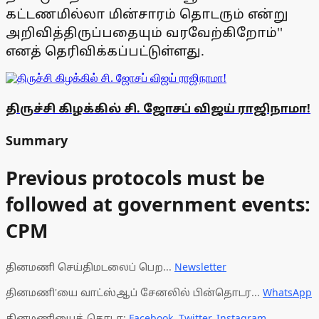
கட்டணமில்லா மின்சாரம் தொடரும் என்று
அறிவித்திருப்பதையும் வரவேற்கிறோம்''
எனத் தெரிவிக்கப்பட்டுள்ளது.
திருச்சி கிழக்கில் சி. ஜோசப் விஜய் ராஜிநாமா!
Summary
Previous protocols must be
followed at government events:
CPM
தினமணி செய்திமடலைப் பெற...
Newsletter
தினமணி'யை வாட்ஸ்ஆப் சேனலில் பின்தொடர...
WhatsApp
தினமணியைத் தொடர:
Facebook
,
Twitter
,
Instagram
,