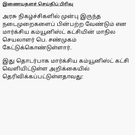
இணையதளச் செய்திப் பிரிவு
அரசு நிகழ்ச்சிகளில் முன்பு இருந்த
நடைமுறைகளைப் பின்பற்ற வேண்டும் என
மார்க்சிய கம்யூனிஸ்ட் கட்சியின் மாநில
செயலாளர் பெ. சண்முகம்
கேட்டுக்கொண்டுள்ளார்.
இது தொடர்பாக மார்க்சிய கம்யூனிஸ்ட் கட்சி
வெளியிட்டுள்ள அறிக்கையில்
தெரிவிக்கப்பட்டுள்ளதாவது: