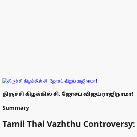
திருச்சி கிழக்கில் சி. ஜோசப் விஜய் ராஜிநாமா!
Summary
Tamil Thai Vazhthu Controversy: