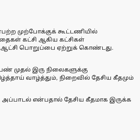
்பற்ற முற்போக்குக் கூட்டணியில்
த்தைகள் கட்சி ஆகிய கட்சிகள்
 ஆட்சி பொறுப்பை ஏற்றுக் கொண்டது.
ப் பண் முதல் இரு நிலைகளுக்கு
்த்தாய் வாழ்த்தும், நிறைவில் தேசிய கீதமும்
ான அப்பாடல் என்பதால் தேசிய கீதமாக இருக்க