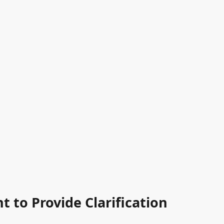
 to Provide Clarification