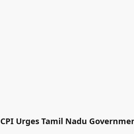
 CPI Urges Tamil Nadu Government