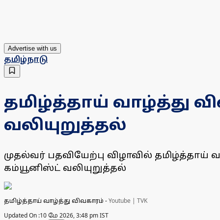
Advertise with us
தமிழ்நாடு
தமிழ்த்தாய் வாழ்த்து வ
வலியுறுத்தல்
முதல்வர் பதவியேற்பு விழாவில் தமிழ்த்தாய் 
கம்யூனிஸ்ட் வலியுறுத்தல்
தமிழ்த்தாய் வாழ்த்து விவகாரம்
-
Youtube | TVK
Updated On :
10 மே 2026, 3:48 pm IST