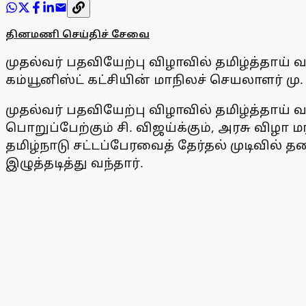
தினமணி செய்திச் சேவை
முதல்வர் பதவியேற்பு விழாவில் தமிழ்த்தாய் 
கம்யூனிஸ்ட் கட்சியின் மாநிலச் செயலாளர் மு.
முதல்வர் பதவியேற்பு விழாவில் தமிழ்த்தாய் வ
பொறுப்பேற்கும் சி. விஜய்க்கும், அரசு விழா ம
தமிழ்நாடு சட்டப்பேரவைத் தேர்தல் முடிவில்
இழுத்தடித்து வந்தார்.