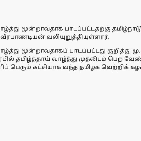
வாழ்த்து மூன்றாவதாக பாடப்பட்டதற்கு தமிழ்ந
 வீரபாண்டியன் வலியுறுத்தியுள்ளார்.
ாழ்த்து மூன்றாவதாகப் பாடப்பட்டது குறித்து ம
ரபில் தமிழ்த்தாய் வாழ்த்து முதலிடம் பெற வேண
 தனிப் பெரும் கட்சியாக வந்த தமிழக வெற்றி