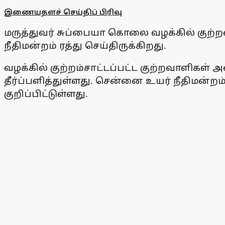
இணையதளச் செய்திப் பிரிவு
மருத்துவர் சுப்பையா கொலை வழக்கில் குற்
நீதிமன்றம் ரத்து செய்திருக்கிறது.
வழக்கில் குற்றம்சாட்டப்பட்ட குற்றவாளிகள
தீர்ப்பளித்துள்ளது. சென்னை உயர் நீதிமன்ற
குறிப்பிட்டுள்ளது.