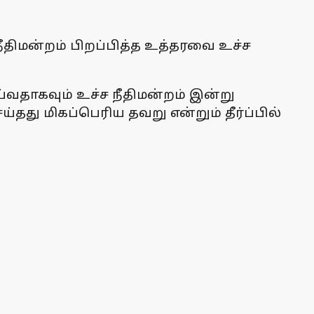
திமன்றம் பிறப்பித்த உத்தரவை உச்ச
வதாகவும் உச்ச நீதிமன்றம் இன்று
தது மிகப்பெரிய தவறு என்றும் தீர்ப்பில்