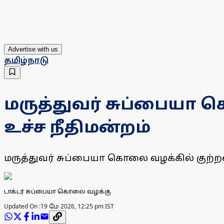
Advertise with us
தமிழ்நாடு
மருத்துவர் சுப்பையா 
உச்ச நீதிமன்றம்
மருத்துவர் சுப்பையா கொலை வழக்கில் குற்றவா
டாக்டர் சுப்பையா கொலை வழக்கு
Updated On :
19 மே 2026, 12:25 pm IST