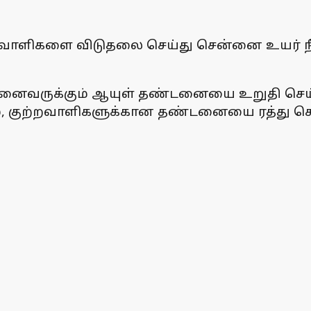
றவாளிகளை விடுதலை செய்து சென்னை உயர் நீ
் அனைவருக்கும் ஆயுள் தண்டனையை உறுதி செய்
ம், குற்றவாளிகளுக்கான தண்டனையை ரத்து செய்