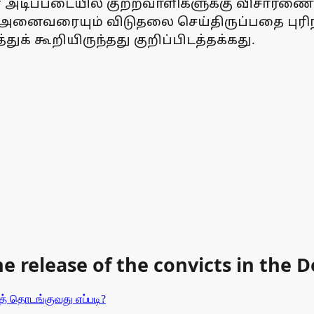
டிப்படையில் குற்றவாளிகளுக்கு விசாரணை 
அனைவரையும் விடுதலை செய்திருப்பதை புரிந்
ுக் கூறியிருந்தது குறிப்பிடத்தக்கது.
e release of the convicts in the 