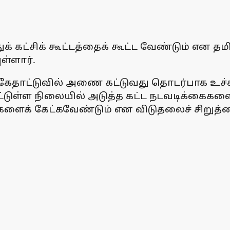
கட்சிக் கூட்டத்தைக் கூட்ட வேண்டும் என தமிழ
ள்ளார்.
க்கேதாட்டுவில் அணை கட்டுவது தொடர்பாக உச்சந
பட்டுள்ள நிலையில் அடுத்த கட்ட நடவடிக்கைகளை 
துகளைக் கேட்கவேண்டும் என விடுதலைச் சிறுத்த