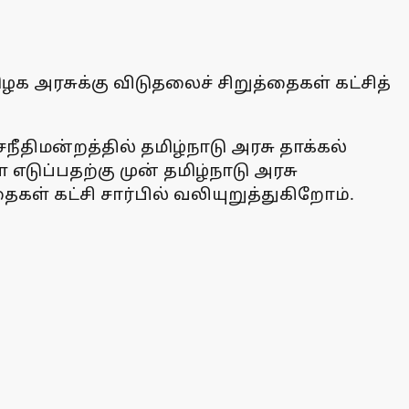
க அரசுக்கு விடுதலைச் சிறுத்தைகள் கட்சித்
ீதிமன்றத்தில் தமிழ்நாடு அரசு தாக்கல்
எடுப்பதற்கு முன் தமிழ்நாடு அரசு
ைகள் கட்சி சார்பில் வலியுறுத்துகிறோம்.