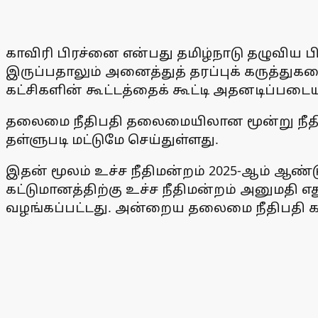
காவிரி பிரச்னை என்பது தமிழ்நாடு தழுவிய 
இருப்பதாலும் அனைத்துத் தரப்புக் கருத்துகள
கட்சிகளின் கூட்டத்தைக் கூட்டி அதனடிப்பட
தலைமை நீதிபதி தலைமையிலான மூன்று நீதிபத
தள்ளுபடி மட்டுமே செய்துள்ளது.
இதன் மூலம் உச்ச நீதிமன்றம் 2025-ஆம் ஆண்ட
கட்டுமானத்திற்கு உச்ச நீதிமன்றம் அனுமதி எ
வழங்கப்பட்டது. அன்றைய தலைமை நீதிபதி கவாய