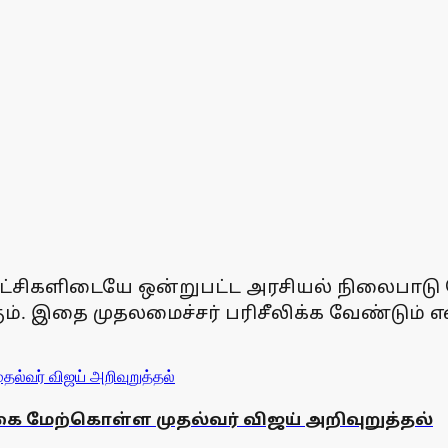
் கட்சிகளிடையே ஒன்றுபட்ட அரசியல் நிலைபாடு
கும். இதை முதலமைச்சர் பரிசீலிக்க வேண்டும்
கை மேற்கொள்ள முதல்வர் விஜய் அறிவுறுத்தல்