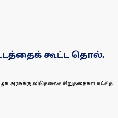
ட்டத்தைக் கூட்ட தொல்.
க அரசுக்கு விடுதலைச் சிறுத்தைகள் கட்சித்