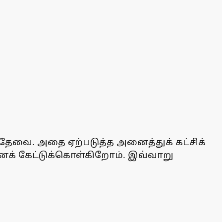
 தேவை. அதை ஏற்படுத்த அனைத்துக் கட்சிக்
 எனக் கேட்டுக்கொள்கிறோம். இவ்வாறு