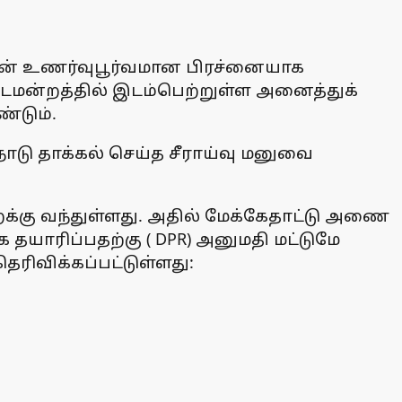
களின் உணர்வுபூர்வமான பிரச்னையாக
சட்டமன்றத்தில் இடம்பெற்றுள்ள அனைத்துக்
்டும்.
டு தாக்கல் செய்த சீராய்வு மனுவை
ைக்கு வந்துள்ளது. அதில் மேக்கேதாட்டு அணை
 தயாரிப்பதற்கு ( DPR) அனுமதி மட்டுமே
ரிவிக்கப்பட்டுள்ளது: