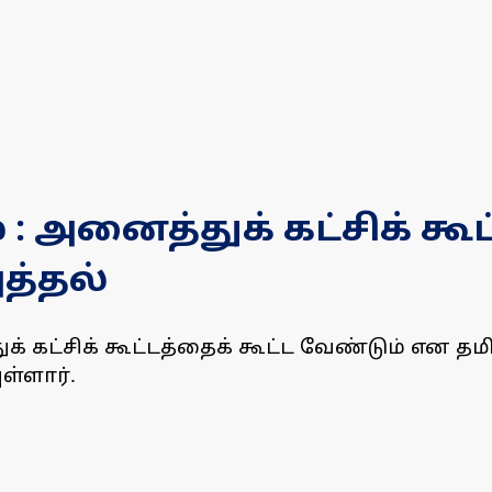
: அனைத்துக் கட்சிக் கூ
த்தல்
கட்சிக் கூட்டத்தைக் கூட்ட வேண்டும் என தமிழ
ள்ளார்.