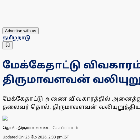
Advertise with us
தமிழ்நாடு
மேக்கேதாட்டு விவகாரம் 
திருமாவளவன் வலியுறு
மேக்கேதாட்டு அணை விவகாரத்தில் அனைத்துக் 
தலைவர் தொல். திருமாவளவன் வலியுறுத்தியு
தொல். திருமாவளவன்.
-
கோப்புப்படம்
Updated On :
25 மே 2026, 2:33 pm IST