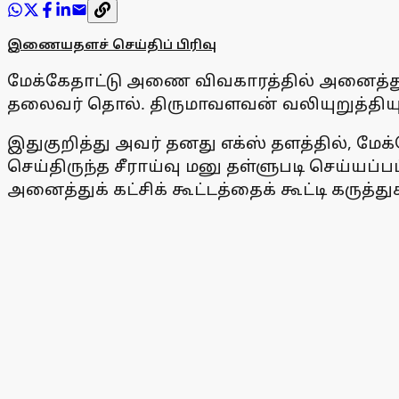
இணையதளச் செய்திப் பிரிவு
மேக்கேதாட்டு அணை விவகாரத்தில் அனைத்துக் 
தலைவர் தொல். திருமாவளவன் வலியுறுத்தியு
இதுகுறித்து அவர் தனது எக்ஸ் தளத்தில், மே
செய்திருந்த சீராய்வு மனு தள்ளுபடி செய்யப்
அனைத்துக் கட்சிக் கூட்டத்தைக் கூட்டி கருத்