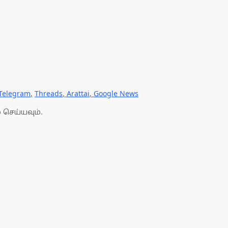
Telegram
,
Threads
,
Arattai
,
Google News
 செய்யவும்.