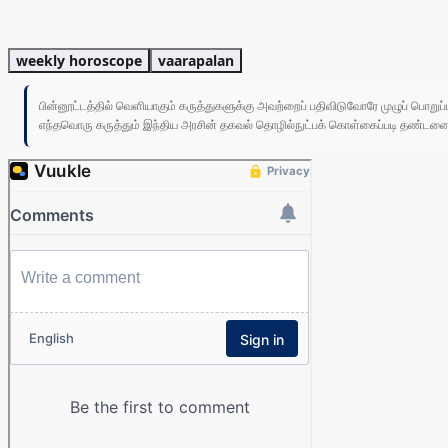
weekly horoscope
vaarapalan
பின்னூட்டத்தில் வெளியாகும் கருத்துகளுக்கு அவற்றைப் பதிவிடுவோரே முழுப் பொற
எந்தவொரு கருத்தும் இந்திய அரசின் தகவல் தொழில்நுட்பக் கொள்கைப்படி தண்டனைக்கு