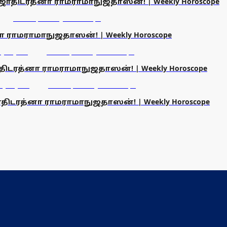
 | ஜோதிடரத்னா ராமராமாநுஜதாஸன்! | Weekly Horoscope
னா ராமராமாநுஜதாஸன்! | Weekly Horoscope
ஜோதிடரத்னா ராமராமாநுஜதாஸன்! | Weekly Horoscope
 ஜோதிடரத்னா ராமராமாநுஜதாஸன்! | Weekly Horoscope