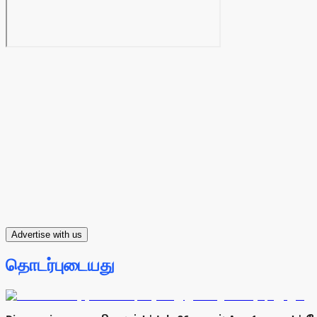
Advertise with us
தொடர்புடையது