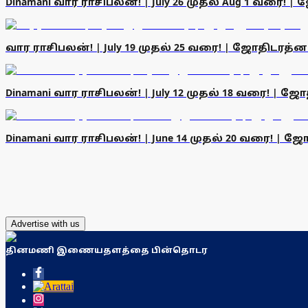
Dinamani வார ராசிபலன்! | July 26 முதல் Aug 1 வரை!
வார ராசிபலன்! | July 19 முதல் 25 வரை! | ஜோதிடரத்
Dinamani வார ராசிபலன்! | July 12 முதல் 18 வரை! | 
Dinamani வார ராசிபலன்! | June 14 முதல் 20 வரை! |
Advertise with us
தினமணி இணையதளத்தை பின்தொடர