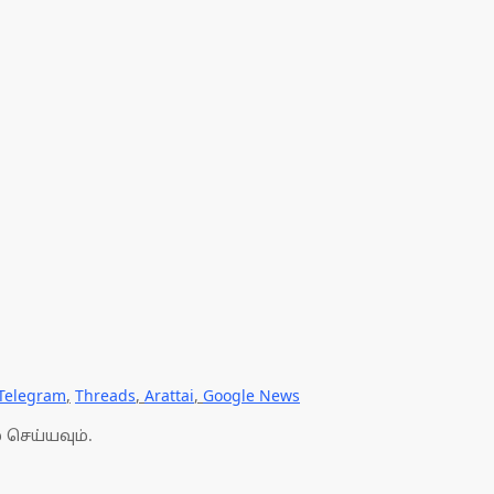
Telegram
,
Threads
,
Arattai
,
Google News
 செய்யவும்.