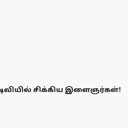
டிவியில் சிக்கிய இளைஞர்கள்!