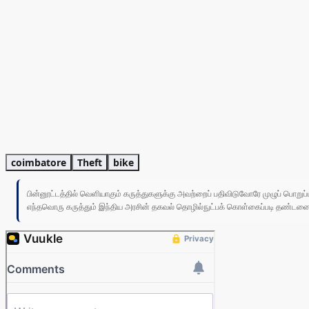
coimbatore
Theft
bike
பின்னூட்டத்தில் வெளியாகும் கருத்துகளுக்கு அவற்றைப் பதிவிடுவோரே முழுப் பொற
எந்தவொரு கருத்தும் இந்திய அரசின் தகவல் தொழில்நுட்பக் கொள்கைப்படி தண்டனைக்கு