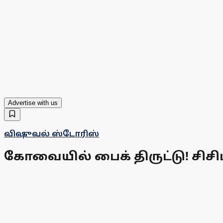
Advertise with us
விஷுவல் ஸ்டோரிஸ்
கோவையில் பைக் திருட்டு! சிசி