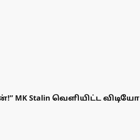
!” MK Stalin வெளியிட்ட விடியோ