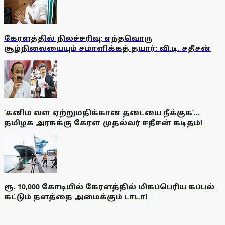
கேரளத்தில் நிலச்சரிவு; எந்தவொரு
சூழ்நிலையையும் சமாளிக்கத் தயார்: வி.டி. சதீசன்
‘கனிம வள ஏற்றுமதிக்கான தடையை நீக்குக’...
தமிழக அரசுக்கு கேரள முதல்வர் சதீசன் கடிதம்!
ரூ. 10,000 கோடியில் கேரளத்தில் மிகப்பெரிய கப்பல்
கட்டும் தளத்தை அமைக்கும் டாடா!