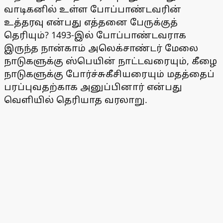
வாடிகனில் உள்ள போப்பாண்டவரின்
உத்தரவு என்பது எத்தனை பேருக்குத்
தெரியும்? 1493-இல் போப்பாண்டவராக
இருந்த நான்காம் அலெக்சாண்டர் மேலை
நாடுகளுக்கு ஸ்பெயின் நாட்டவரையும், கீழை
நாடுகளுக்கு போர்ச்சுகீசியரையும் மதத்தைப்
பரப்புவதற்காக அனுப்பினார் என்பது
வெளியில் தெரியாத வரலாறு.