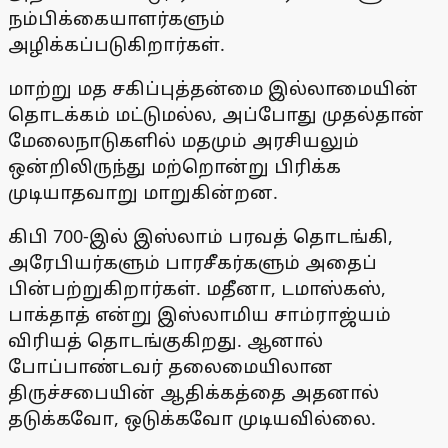
நம்பிக்கையாளர்களும்
அழிக்கப்படுகிறார்கள்.
மாற்று மத சகிப்புத்தன்மை இல்லாமையின்
தொடக்கம் மட்டுமல்ல, அப்போது முதல்தான்
மேலைநாடுகளில் மதமும் அரசியலும்
ஒன்றிலிருந்து மற்றொன்று பிரிக்க
முடியாதவாறு மாறுகின்றன.
கிபி 700-இல் இஸ்லாம் பரவத் தொடங்கி,
அரேபியர்களும் பாரசீகர்களும் அதைப்
பின்பற்றுகிறார்கள். மதீனா, டமாஸ்கஸ்,
பாக்தாத் என்று இஸ்லாமிய சாம்ராஜ்யம்
விரியத் தொடங்குகிறது. ஆனால்
போப்பாண்டவர் தலைமையிலான
திருச்சபையின் ஆதிக்கத்தை அதனால்
தடுக்கவோ, ஒடுக்கவோ முடியவில்லை.