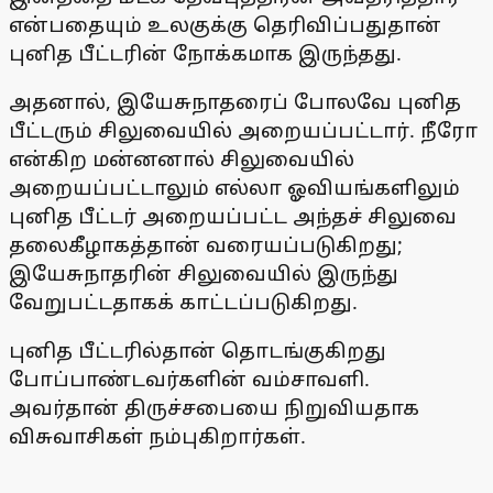
என்பதையும் உலகுக்கு தெரிவிப்பதுதான்
புனித பீட்டரின் நோக்கமாக இருந்தது.
அதனால், இயேசுநாதரைப் போலவே புனித
பீட்டரும் சிலுவையில் அறையப்பட்டார். நீரோ
என்கிற மன்னனால் சிலுவையில்
அறையப்பட்டாலும் எல்லா ஓவியங்களிலும்
புனித பீட்டர் அறையப்பட்ட அந்தச் சிலுவை
தலைகீழாகத்தான் வரையப்படுகிறது;
இயேசுநாதரின் சிலுவையில் இருந்து
வேறுபட்டதாகக் காட்டப்படுகிறது.
புனித பீட்டரில்தான் தொடங்குகிறது
போப்பாண்டவர்களின் வம்சாவளி.
அவர்தான் திருச்சபையை நிறுவியதாக
விசுவாசிகள் நம்புகிறார்கள்.