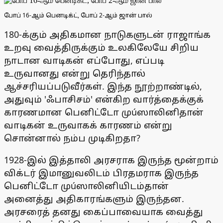
போப் 16-ஆம் பெனடிக்ட், போப் 2-ஆம் ஜான் பால்
180-க்கும் அதிகமான நாடுகளுடன் ராஜாங்க
உறவு வைத்திருக்கும் உலகிலேயே சிறிய
நாடான வாடிகன் எப்போது, எப்படி
உருவானது என்று தெரிந்தால்
ஆச்சரியப்படுவீர்கள். இந்த நூற்றாண்டில்,
அதுவும் 'ஃபாசிசம்' என்கிற வார்த்தைக்குக்
காரணமான பெனிட்டோ முúஸாலினிதான்
வாடிகன் உருவாகக் காரணம் என்று
சொன்னால் நம்ப முடிகிறதா?
1928-இல் இத்தாலி அரசராக இருந்த மூன்றாம்
விக்டர் இமானுவலிடம் பிரதமராக இருந்த
பெனிட்டோ முúஸாலினியிடம்தான்
அனைத்து அதிகாரங்களும் இருந்தன.
அரசரைத் தனது கைப்பாவையாக வைத்து