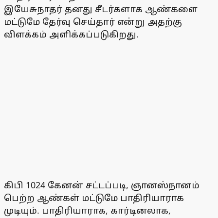
இயேசுநாதர் தனது சீடர்களாக ஆண்களை
மட்டுமே தேர்வு செய்தார் என்று அதற்கு
விளக்கம் அளிக்கப்படுகிறது.
கிபி 1024 கேனன் சட்டப்படி, ஞானஸ்நானம்
பெற்ற ஆண்கள் மட்டுமே பாதிரியாராக
முடியும். பாதிரியாராக, கார்டினலாக,