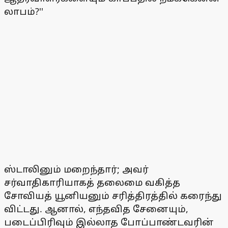
லாபம்?''
ஸ்டாலினும் மறைந்தார்; அவர்
சர்வாதிகாரியாகத் தலைமை வகித்த
சோவியத் யூனியனும் சரித்திரத்தில் கரைந்து
விட்டது. ஆனால், எந்தவித சேனையும்,
படைப்பிரிவும் இல்லாத போப்பாண்டவரின்