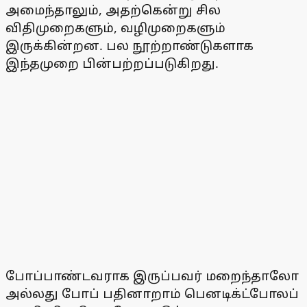
அமைந்தாலும், அதற்கென்று சில
விதிமுறைகளும், வழிமுறைகளும்
இருக்கின்றன. பல நூற்றாண்டுகளாக
இந்தமுறை பின்பற்றப்படுகிறது.
போப்பாண்டவராக இருப்பவர் மறைந்தாலோ
அல்லது போப் பதினாறாம் பெனடிக்ட்போலப்