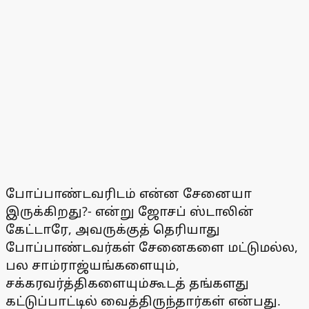
போப்பாண்டவரிடம் என்ன சேனையா
இருக்கிறது?- என்று ஜோசப் ஸ்டாலின்
கேட்டாரே, அவருக்குத் தெரியாது
போப்பாண்டவர்கள் சேனைகளை மட்டுமல்ல,
பல சாம்ராஜ்யங்களையும்,
சக்கரவர்த்திகளையும்கூடத் தங்களது
கட்டுப்பாட்டில் வைத்திருந்தார்கள் என்பது.