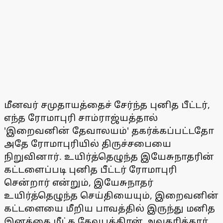
மீனவர் சமுதாயத்தைச் சேர்ந்த புனித பீட்டர்,
எந்த ரோமாபுரி சாம்ராஜ்யத்தால்
'இறைவனின் தேவாலயம்' தகர்க்கப்பட்டதோ
அதே ரோமாபுரியில் திருச்சபையை
நிறுவினார். உயிர்த்தெழுந்த இயேசுநாதரின்
கட்டளைப்படி புனித பீட்டர் ரோமாபுரி
சென்றார் என்றும், இயேசுநாதர்
உயிர்த்தெழுந்த செய்தியையும், இறைவனின்
கட்டளையை மீறிய பாவத்தில் இருந்து மனித
இனத்தை மீட்க தேவபுத்திரன் அவதரித்தார்