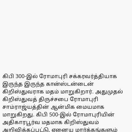
கிபி 300-இல் ரோமாபுரி சக்கரவர்த்தியாக
இருந்த இருந்த கான்ஸ்டன்டைன்
கிறிஸ்துவராக மதம் மாறுகிறார். அதுமுதல்
கிறிஸ்துவத் திருச்சபை ரோமாபுரி
சாம்ராஜ்யத்தின் ஆன்மிக மையமாக
மாறுகிறது. கிபி 500-இல் ரோமாபுரியின்
அதிகாரபூர்வ மதமாக கிறிஸ்துவம்
அறிவிக்கப்பட்டு, ஏனைய மார்க்கங்களும்