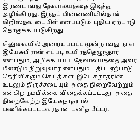
இரண்டாவது தேவாலயத்தை இடித்து
அழிக்கிறது. இந்தப் பின்னணியில்தான்
கிறிஸ்தவ பைபிள் எனப்படும் 'புதிய ஏற்பாடு'
தொகுக்கப்படுகிறது.
சிலுவையில் அறையப்பட்ட மூன்றாவது நாள்
இயேசுபிரான் எப்படி உயிர்த்தெழுந்தார்
என்பதும், அழிக்கப்பட்ட தேவாலயத்தை அவர்
மீண்டும் நிறுவுவார் என்பதும் புதிய ஏற்பாடு
தெரிவிக்கும் செய்திகள். இயேசுநாதரின்
உடலும் திருச்சபையும் அதை நிறைவேற்றும்
என்கிற நம்பிக்கை விதைக்கப்பட்டது. அதை
நிறைவேற்ற இயேசுநாதரால்
பணிக்கப்பட்டவர்தான் புனித பீட்டர்.