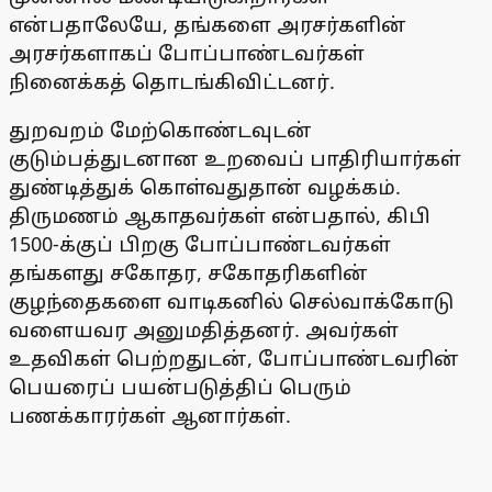
என்பதாலேயே, தங்களை அரசர்களின்
அரசர்களாகப் போப்பாண்டவர்கள்
நினைக்கத் தொடங்கிவிட்டனர்.
துறவறம் மேற்கொண்டவுடன்
குடும்பத்துடனான உறவைப் பாதிரியார்கள்
துண்டித்துக் கொள்வதுதான் வழக்கம்.
திருமணம் ஆகாதவர்கள் என்பதால், கிபி
1500-க்குப் பிறகு போப்பாண்டவர்கள்
தங்களது சகோதர, சகோதரிகளின்
குழந்தைகளை வாடிகனில் செல்வாக்கோடு
வளையவர அனுமதித்தனர். அவர்கள்
உதவிகள் பெற்றதுடன், போப்பாண்டவரின்
பெயரைப் பயன்படுத்திப் பெரும்
பணக்காரர்கள் ஆனார்கள்.