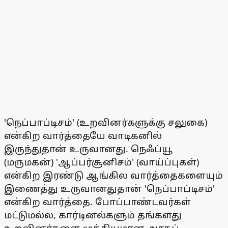
'நெப்பாப்டிசம்' (உறவினர்களுக்கு சலுகை)
என்கிற வார்த்தையே வாடிகனில்
இருந்துதான் உருவானது. நெஃப்யூ
(மருமகன்) 'ஆப்பர்சூனிசம்' (வாய்ப்புகள்)
என்கிற இரண்டு ஆங்கில வார்த்தைகளையும்
இணைத்து உருவானதுதான் 'நெப்பாப்டிசம்'
என்கிற வார்த்தை. போப்பாண்டவர்கள்
மட்டுமல்ல, கார்டினல்களும் தங்களது