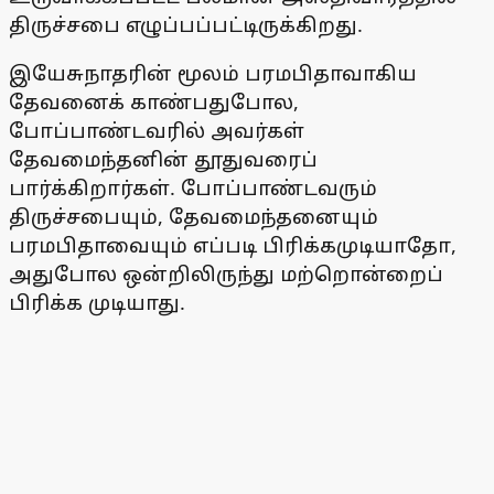
திருச்சபை எழுப்பப்பட்டிருக்கிறது.
இயேசுநாதரின் மூலம் பரமபிதாவாகிய
தேவனைக் காண்பதுபோல,
போப்பாண்டவரில் அவர்கள்
தேவமைந்தனின் தூதுவரைப்
பார்க்கிறார்கள். போப்பாண்டவரும்
திருச்சபையும், தேவமைந்தனையும்
பரமபிதாவையும் எப்படி பிரிக்கமுடியாதோ,
அதுபோல ஒன்றிலிருந்து மற்றொன்றைப்
பிரிக்க முடியாது.