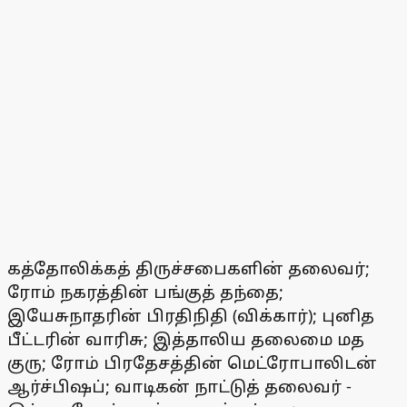
கத்தோலிக்கத் திருச்சபைகளின் தலைவர்;
ரோம் நகரத்தின் பங்குத் தந்தை;
இயேசுநாதரின் பிரதிநிதி (விக்கார்); புனித
பீட்டரின் வாரிசு; இத்தாலிய தலைமை மத
குரு; ரோம் பிரதேசத்தின் மெட்ரோபாலிடன்
ஆர்ச்பிஷப்; வாடிகன் நாட்டுத் தலைவர் -