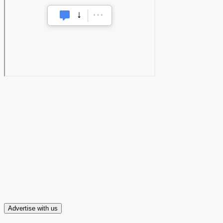
Advertise with us