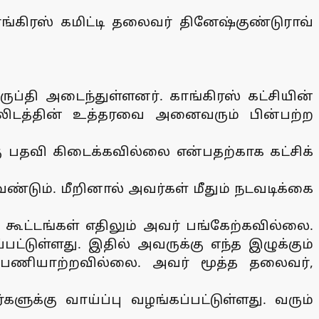
காங்கிரஸ் கமிட்டி தலைவர் தினேஷ்குண்டுராவ்
ுப்தி அடைந்துள்ளனர். காங்கிரஸ் கட்சியின்
மேலிடத்தின் உத்தரவை அனைவரும் பின்பற்ற
ு பதவி கிடைக்கவில்லை என்பதற்காக கட்சிக்
்டும். மீறினால் அவர்கள் மீதும் நடவடிக்கை
ூட்டங்கள் எதிலும் அவர் பங்கேற்கவில்லை.
ட்டுள்ளது. இதில் அவருக்கு எந்த இழுக்கும்
் பணியாற்றவில்லை. அவர் மூத்த தலைவர்,
க்கு வாய்ப்பு வழங்கப்பட்டுள்ளது. வரும்