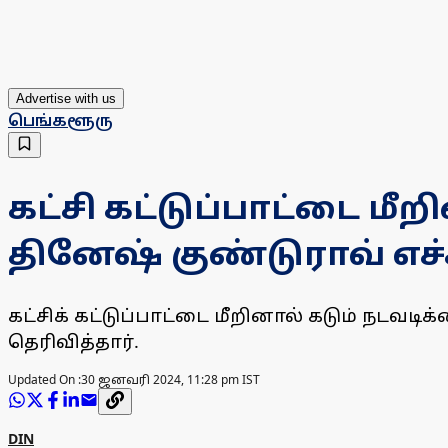
Advertise with us
பெங்களூரு
கட்சி கட்டுப்பாட்டை மீ
தினேஷ் குண்டுராவ் எச
கட்சிக் கட்டுப்பாட்டை மீறினால் கடும் நடவடி
தெரிவித்தார்.
Updated On :
30 ஜனவரி 2024, 11:28 pm IST
DIN