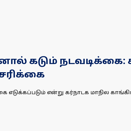
றினால் கடும் நடவடிக்கை:
்சரிக்கை
க்கை எடுக்கப்படும் என்று கர்நாடக மாநில காங்