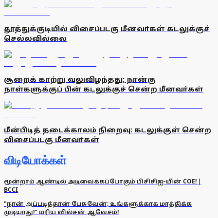
தூத்துக்குடியில் விசைப்படகு மீனவா்கள் கடலுக்குச்
செல்லவில்லை
சூறைக் காற்று வலுவிழந்தது; நான்கு
நாள்களுக்குப் பின் கடலுக்குச் சென்ற மீனவா்கள்
மீன்பிடித் தடைக்காலம் நிறைவு: கடலுக்குள் சென்ற
விசைப்படகு மீனவா்கள்
விடியோக்கள்
மூன்றாம் ஆண்டில் அடிவைக்கப்போகும் பிசிசிஐ-யின் COE! |
BCCI
"நான் அப்படித்தான் பேசுவேன்; உங்களுக்காக மாத்திக்க
முடியாது!" மரிய வில்சன் ஆவேசம்!