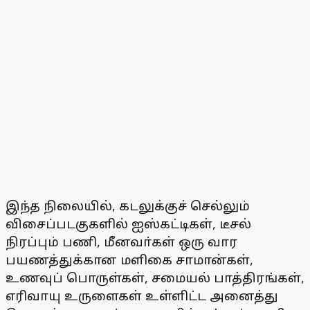
இந்த நிலையில், கடலுக்குச் செல்லும்
விசைப்படகுகளில் ஐஸ்கட்டிகள், டீசல்
நிரப்பும் பணி, மீனவா்கள் ஒரு வார
பயணத்துக்கான மளிகை சாமான்கள்,
உணவுப் பொருள்கள், சமையல் பாத்திரங்கள்,
எரிவாயு உருளைகள் உள்ளிட்ட அனைத்து