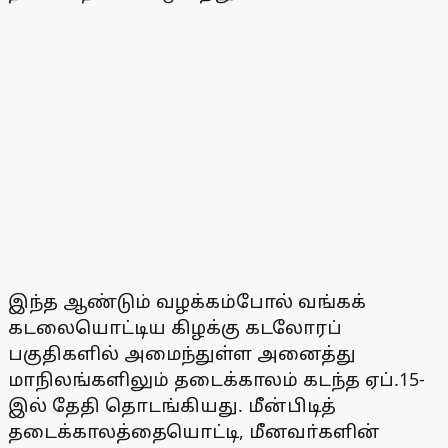
இந்த ஆண்டும் வழக்கம்போல் வங்கக்
கடலையொட்டிய கிழக்கு கடலோரப்
பகுதிகளில் அமைந்துள்ள அனைத்து
மாநிலங்களிலும் தடைக்காலம் கடந்த ஏப்.15-
இல் தேதி தொடங்கியது. மீன்பிடித்
தடைக்காலத்தையொட்டி, மீனவா்களின்