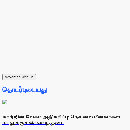
Advertise with us
தொடர்புடையது
காற்றின் வேகம் அதிகரிப்பு: நெல்லை மீனவா்கள்
கடலுக்குச் செல்லத் தடை