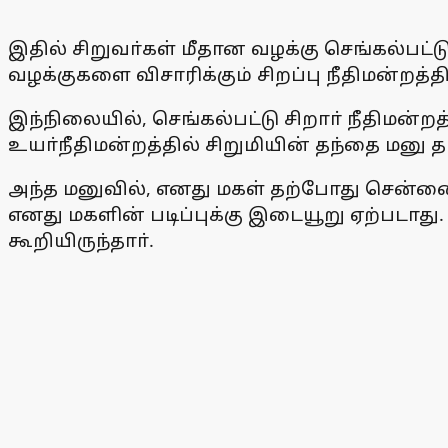
இதில் சிறுவா்கள் மீதான வழக்கு செங்கல்பட்ட
வழக்குகளை விசாரிக்கும் சிறப்பு நீதிமன்றத
இந்நிலையில், செங்கல்பட்டு சிறாா் நீதிமன்
உயா்நீதிமன்றத்தில் சிறுமியின் தந்தை மனு தா
அந்த மனுவில், எனது மகள் தற்போது சென்னை
எனது மகளின் படிப்புக்கு இடையூறு ஏற்படாத
கூறியிருந்தாா்.