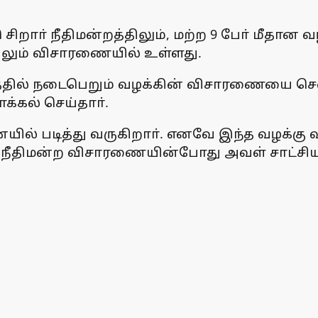
ு சிறாா் நீதிமன்றத்திலும், மற்ற 9 போ் மீதா
்திலும் விசாரணையில் உள்ளது.
றத்தில் நடைபெறும் வழக்கின் விசாரணையை சென
க்கல் செய்தாா்.
யில் படித்து வருகிறாா். எனவே இந்த வழக்
ு. நீதிமன்ற விசாரணையின்போது அவள் சாட்சிய