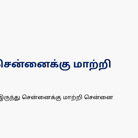
 சென்னைக்கு மாற்றி
 இருந்து சென்னைக்கு மாற்றி சென்னை