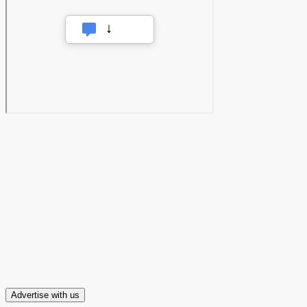
Advertise with us