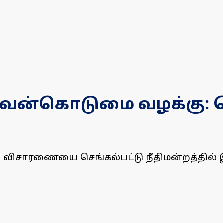
யல் வன்கொடுமை வழக்கு:
கு விசாரணையை செங்கல்பட்டு நீதிமன்றத்தில்