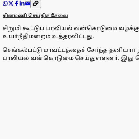
தினமணி செய்திச் சேவை
சிறுமி கூட்டுப் பாலியல் வன்கொடுமை வழக்
உயா்நீதிமன்றம் உத்தரவிட்டது.
செங்கல்பட்டு மாவட்டத்தைச் சோ்ந்த தனியாா் 
பாலியல் வன்கொடுமை செய்துள்ளனா். இது தொ