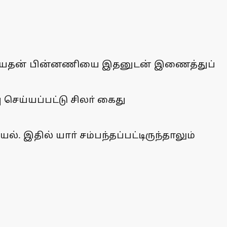
ன் பேசியதன் பின்னணியை இதனுடன் இணைத்துப்
செய்யப்பட்டு சிலா் கைது
 இதில் யாா் சம்பந்தப்பட்டிருந்தாலும்