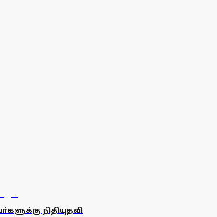
்களுக்கு நிதியுதவி