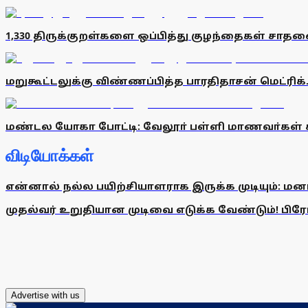
1,330 திருக்குறள்களை ஒப்பித்து குழந்தைகள் சாத
மறுகூட்டலுக்கு விண்ணப்பித்த பாரதிதாசன் மெட்ரிக
மண்டல யோகா போட்டி: வேலூா் பள்ளி மாணவா்கள்
விடியோக்கள்
என்னால் நல்ல பயிற்சியாளராக இருக்க முடியும்: மன
முதல்வர் உறுதியான முடிவை எடுக்க வேண்டும்! பிரேமல
Advertise with us