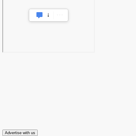
Advertise with us