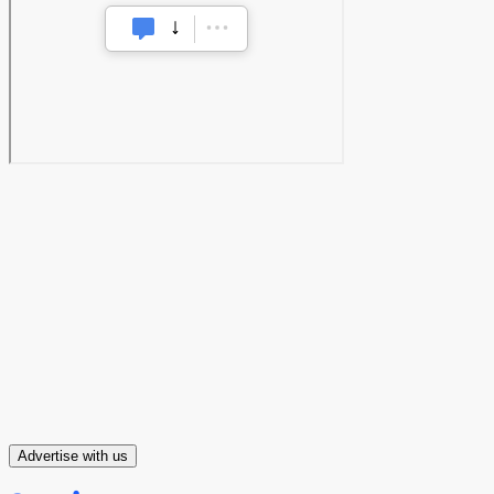
Advertise with us