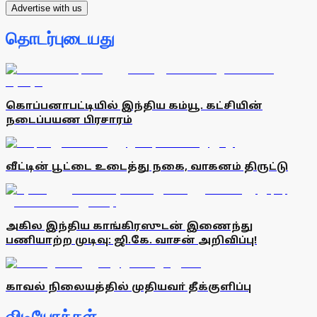
Advertise with us
தொடர்புடையது
கொப்பனாபட்டியில் இந்திய கம்யூ. கட்சியின்
நடைப்பயண பிரசாரம்
வீட்டின் பூட்டை உடைத்து நகை, வாகனம் திருட்டு
அகில இந்திய காங்கிரஸுடன் இணைந்து
பணியாற்ற முடிவு: ஜி.கே. வாசன் அறிவிப்பு!
காவல் நிலையத்தில் முதியவா் தீக்குளிப்பு