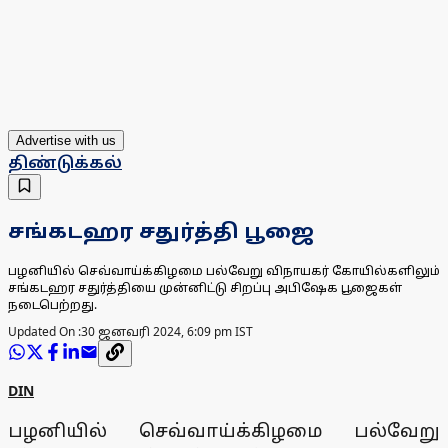
Advertise with us
திண்டுக்கல்
சங்கடஹர சதுர்த்தி பூஜை
பழனியில் செவ்வாய்க்கிழமை பல்வேறு விநாயகர் கோயில்களிலும்
சங்கடஹர சதுர்த்தியை முன்னிட்டு சிறப்பு அபிஷேக பூஜைகள்
நடைபெற்றது.
Updated On :
30 ஜனவரி 2024, 6:09 pm IST
DIN
பழனியில் செவ்வாய்க்கிழமை பல்வேறு