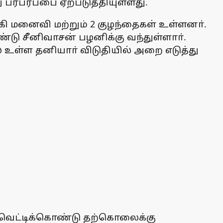
பரபரப்பை ஏற்படுத்தியுள்ளது.
ாகி மனைவி மற்றும் 2 குழந்தைகள் உள்ளனா்.
்டு சீனிவாசன் பழனிக்கு வந்துள்ளாா்.
் உள்ள தனியாா் விடுதியில் அறை எடுத்து
ல் வெட்டிக்கொண்டு தற்கொலைக்கு