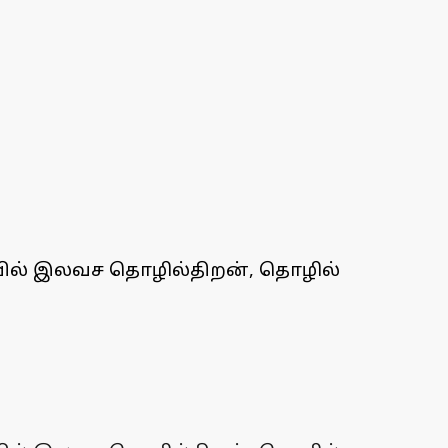
ையில் இலவச தொழில்திறன், தொழில்