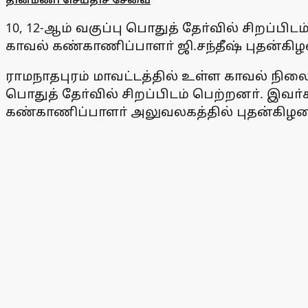
10, 12-ஆம் வகுப்பு பொதுத் தோ்வில் சிற
காவல் கண்காணிப்பாளா் ஜி.சந்தீஷ் புதன்கி
ராமநாதபுரம் மாவட்டத்தில் உள்ள காவல் நில
பொதுத் தோ்வில் சிறப்பிடம் பெற்றனா். இவா
கண்காணிப்பாளா் அலுவலகத்தில் புதன்கிழ