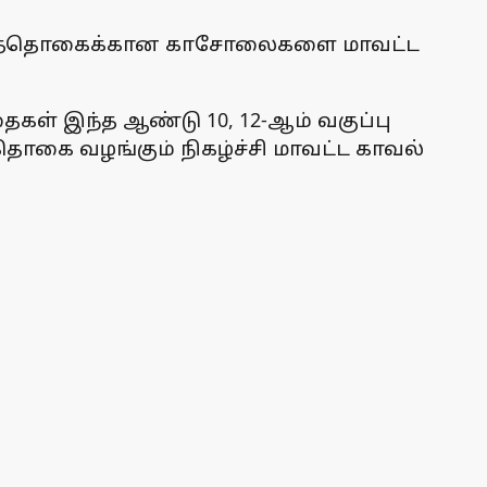
ு ஊக்கத்தொகைக்கான காசோலைகளை மாவட்ட
கள் இந்த ஆண்டு 10, 12-ஆம் வகுப்பு
தொகை வழங்கும் நிகழ்ச்சி மாவட்ட காவல்