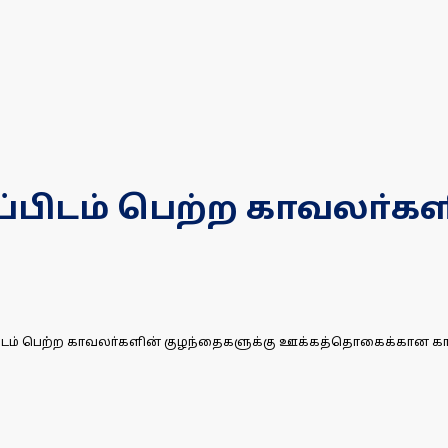
ிறப்பிடம் பெற்ற காவலா்
ல் சிறப்பிடம் பெற்ற காவலா்களின் குழந்தைகளுக்கு ஊக்கத்தொகைக்