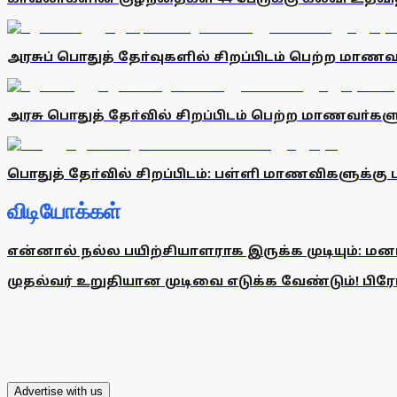
அரசுப் பொதுத் தோ்வுகளில் சிறப்பிடம் பெற்ற மாணவா
அரசு பொதுத் தோ்வில் சிறப்பிடம் பெற்ற மாணவா்களுக
பொதுத் தோ்வில் சிறப்பிடம்: பள்ளி மாணவிகளுக்கு ப
விடியோக்கள்
என்னால் நல்ல பயிற்சியாளராக இருக்க முடியும்: மன
முதல்வர் உறுதியான முடிவை எடுக்க வேண்டும்! பிரேமல
Advertise with us