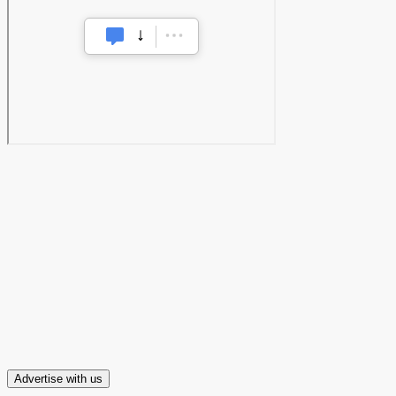
Advertise with us