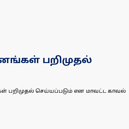
னங்கள் பறிமுதல்
ள் பறிமுதல் செய்யப்படும் என மாவட்ட காவல்