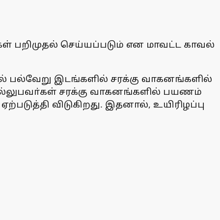
ள் பறிமுதல் செய்யப்படும் என மாவட்ட காவல்
தில் பல்வேறு இடங்களில் சரக்கு வாகனங்களில்
செல்லுபவா்கள் சரக்கு வாகனங்களில் பயணம்
்படுத்தி விடுகிறது. இதனால், உயிரிழப்பு