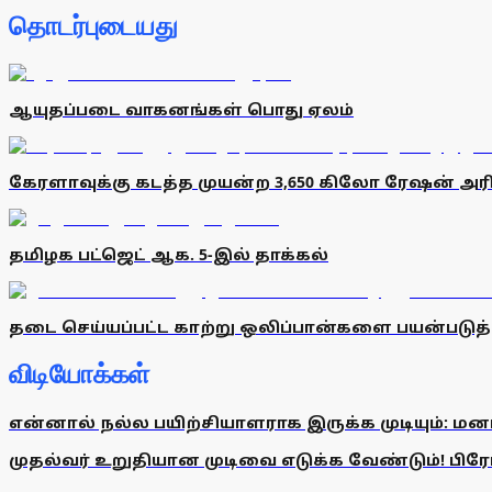
தொடர்புடையது
ஆயுதப்படை வாகனங்கள் பொது ஏலம்
கேரளாவுக்கு கடத்த முயன்ற 3,650 கிலோ ரேஷன் அரிசி 
தமிழக பட்ஜெட் ஆக. 5-இல் தாக்கல்
தடை செய்யப்பட்ட காற்று ஒலிப்பான்களை பயன்படுத்
விடியோக்கள்
என்னால் நல்ல பயிற்சியாளராக இருக்க முடியும்: மன
முதல்வர் உறுதியான முடிவை எடுக்க வேண்டும்! பிரேமல