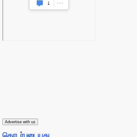
Advertise with us
தொடர்புடையது