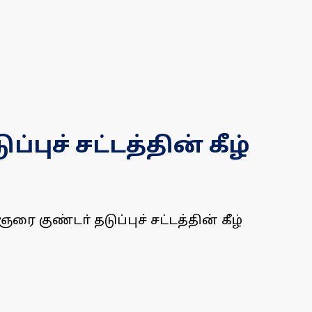
புச் சட்டத்தின் கீழ்
 குண்டா் தடுப்புச் சட்டத்தின் கீழ்