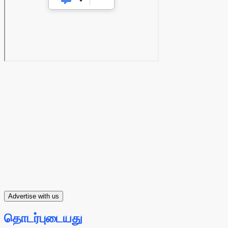
Advertise with us
தொடர்புடையது