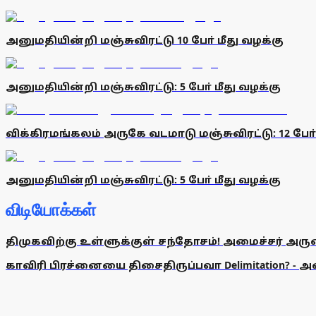
அனுமதியின்றி மஞ்சுவிரட்டு 10 போ் மீது வழக்கு
அனுமதியின்றி மஞ்சுவிரட்டு: 5 போ் மீது வழக்கு
விக்கிரமங்கலம் அருகே வடமாடு மஞ்சுவிரட்டு: 12 போ
அனுமதியின்றி மஞ்சுவிரட்டு: 5 போ் மீது வழக்கு
விடியோக்கள்
திமுகவிற்கு உள்ளுக்குள் சந்தோசம்! அமைச்சர் அருண்
காவிரி பிரச்னையை திசைதிருப்பவா Delimitation? - 