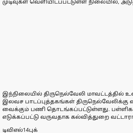
முடிவுகள் வெளியிடப்பட்டுள்ள நிலையில், அடு
இந்நிலையில் திருநெல்வேலி மாவட்டத்தில் 
இலவச பாடப்புத்தகங்கள் திருநெல்வேலிக்கு 
வைக்கும் பணி தொடங்கப்பட்டுள்ளது. பள்ளிக
எடுக்கப்பட்டு வருவதாக கல்வித்துறை வட்டார
டிவிஎல்14புக்