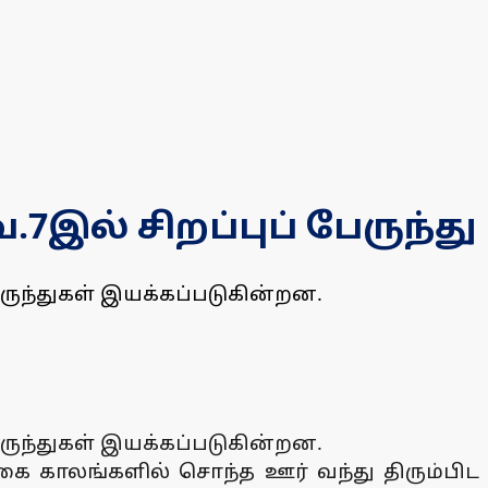
ல் சிறப்புப் பேருந்து
ேருந்துகள் இயக்கப்படுகின்றன.
ேருந்துகள் இயக்கப்படுகின்றன.
கை காலங்களில் சொந்த ஊர் வந்து திரும்பிட