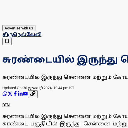
Advertise with us
திருநெல்வேலி
சுரண்டையில் இருந்து 
சுரண்டையில் இருந்து சென்னை மற்றும் கோயம்ப
Updated On :
30 ஜனவரி 2024, 10:44 pm IST
DIN
சுரண்டையில் இருந்து சென்னை மற்றும் கோயம்ப
சுரண்டை பகுதியில் இருந்து சென்னை மற்று