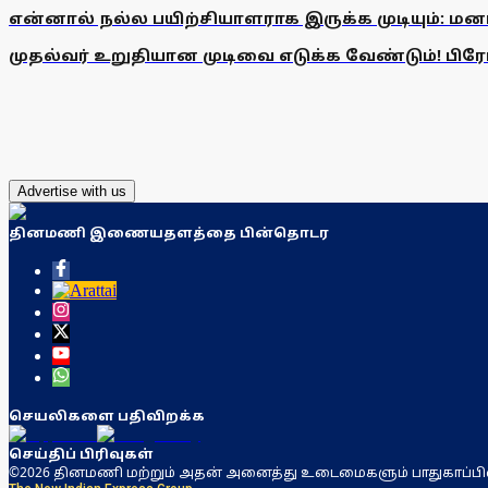
என்னால் நல்ல பயிற்சியாளராக இருக்க முடியும்: மன
முதல்வர் உறுதியான முடிவை எடுக்க வேண்டும்! பிரேமல
Advertise with us
தினமணி இணையதளத்தை பின்தொடர
செயலிகளை பதிவிறக்க
செய்திப் பிரிவுகள்
©2026 தினமணி மற்றும் அதன் அனைத்து உடைமைகளும் பாதுகாப்பி