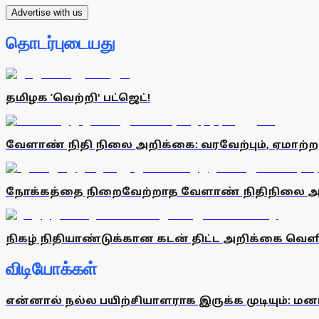
Advertise with us
தொடர்புடையது
தமிழக ’வெற்றி' பட்ஜெட்!
வேளாண் நிதி நிலை அறிக்கை: வரவேற்பும், ஏமாற்றமு
நோக்கத்தை நிறைவேற்றாத வேளாண் நிதிநிலை அ
நிகழ் நிதியாண்டுக்கான கடன் திட்ட அறிக்கை வெளி
விடியோக்கள்
என்னால் நல்ல பயிற்சியாளராக இருக்க முடியும்: மன