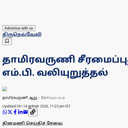
Advertise with us
திருநெல்வேலி
தாமிரவருணி சீரமைப்பு
எம்.பி. வலியுறுத்தல்
தாமிரவருணி ஆறு.
-
கோப்புப் படம்
Updated On :
14 ஜூன் 2026, 11:23 pm IST
தினமணி செய்திச் சேவை