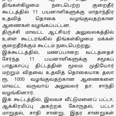
திங்கள்கிழமை நடைபெற்ற குறைதீர்
கூட்டத்தில் 11 பயனாளிகளுக்கு மாதாந்திர
உதவித் தொகை வழங்குவதற்கான
ஆணைகள் வழங்கப்பட்டன.
திருச்சி மாவட்ட ஆட்சியர் அலுவலகத்தில்
உள்ள கூட்டரங்கில் திங்கள்கிழமை மக்கள்
குறைதீர்க்கும் கூட்டம் நடைபெற்றது.
இக்கூட்டத்தில், மணப்பாறை வட்டத்தைச்
சேர்ந்த 11 பயனாளிகளுக்கு சமூகப்
பாதுகாப்பு திட்டத்தின் மூலம் முதியோர்
மற்றும் விதவை உதவித் தொகையாக தலா
ரூ. 1000 வழங்குவதற்கான ஆணைகளை
மாவட்ட வருவாய் அலுவலர் தா. சாந்தி
வழங்கினார்.
இக் கூட்டத்தில், இலவச வீட்டுமனைப் பட்டா,
ஆக்கிரமிப்பு அகற்றக் கோருதல், பட்டா
மாறுதல், சாதி சான்று, இதர சான்றுகள்