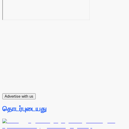
Advertise with us
தொடர்புடையது