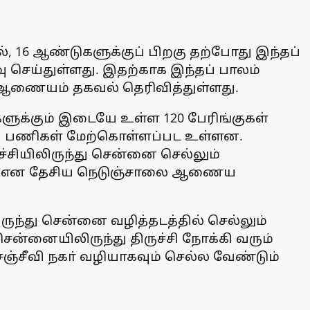
், 16 ஆண்டுகளுக்குப் பிறகு தற்போது இந்தப்
 செய்துள்ளது. இதற்காக இந்தப் பாலம்
 ஆணையம் தகவல் தெரிவித்துள்ளது.
ளுக்கும் இடையே உள்ள 120 பேரிங்குகள்
புப் பணிகள் மேற்கொள்ளப்பட உள்ளன.
ச்சியிலிருந்து சென்னை செல்லும்
ள்ளது என தேசிய நெடுஞ்சாலை ஆணைய
ிருந்து சென்னை வழித்தடத்தில் செல்லும்
ென்னையிலிருந்து திருச்சி நோக்கி வரும்
்சீவி நகா் வழியாகவும் செல்ல வேண்டும்