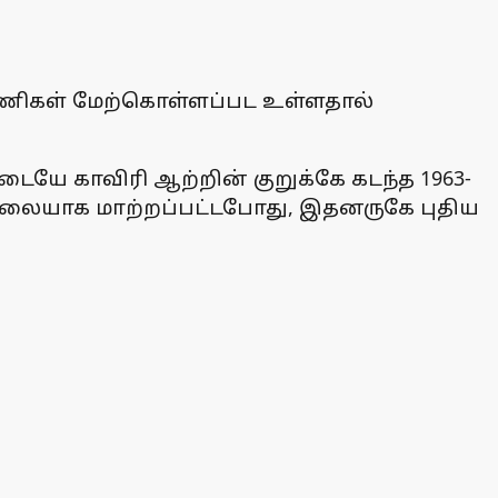
 பணிகள் மேற்கொள்ளப்பட உள்ளதால்
டையே காவிரி ஆற்றின் குறுக்கே கடந்த 1963-
்சாலையாக மாற்றப்பட்டபோது, இதனருகே புதிய