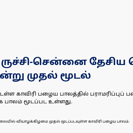
 திருச்சி-சென்னை தேசி
்று முதல் மூடல்
 உள்ள காவிரி பழைய பாலத்தில் பராமரிப்புப்
க பாலம் மூடப்பட உள்ளது.
ாலையில் வியாழக்கிழமை முதல் மூடப்படவுள்ள காவிரி பழைய பாலம்.