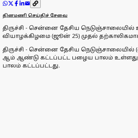
தினமணி செய்திச் சேவை
திருச்சி - சென்னை தேசிய நெடுஞ்சாலையில்
வியாழக்கிழமை (ஜூன் 25) முதல் தற்காலிகமா
திருச்சி - சென்னை தேசிய நெடுஞ்சாலையில் (எ
ஆம் ஆண்டு கட்டப்பட்ட பழைய பாலம் உள்ளது.
பாலம் கட்டப்பட்டது.