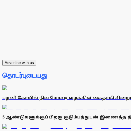
Advertise with us
தொடர்புடையது
பழனி கோயில் நில மோசடி வழக்கில் கைதாகி சிறையில
5 ஆண்டுகளுக்குப் பிறகு குடும்பத்துடன் இணைந்த 