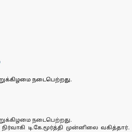
்
ிற்றுக்கிழமை நடைபெற்றது.
ிற்றுக்கிழமை நடைபெற்றது.
ிர்வாகி டி.கே.மூர்த்தி முன்னிலை வகித்தார்.