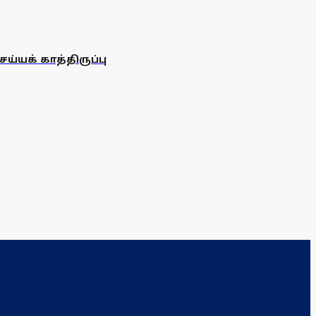
்யக் காத்திருப்பு