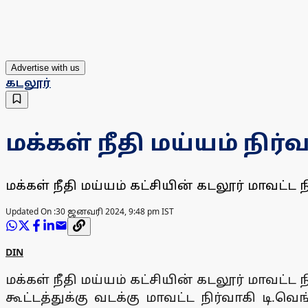
Advertise with us
கடலூர்
மக்கள் நீதி மய்யம் நிர்
மக்கள் நீதி மய்யம் கட்சியின் கடலூர் மாவட்
Updated On :
30 ஜனவரி 2024, 9:48 pm IST
DIN
மக்கள் நீதி மய்யம் கட்சியின் கடலூர் மாவட்
கூட்டத்துக்கு வடக்கு மாவட்ட நிர்வாகி டி.வ