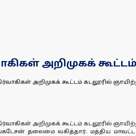
வாகிகள் அறிமுகக் கூட்டம
ட நிர்வாகிகள் அறிமுகக் கூட்டம் கடலூரில் ஞாய
ட நிர்வாகிகள் அறிமுகக் கூட்டம் கடலூரில் ஞாய
ெங்கடேசன் தலைமை வகித்தார். மத்திய மாவட்ட ந