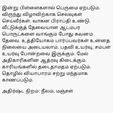
இன்று பிள்ளைகளால் பெருமை ஏற்படும்.
விருந்து விழாவிற்காக செலவுகள்
செய்வீர்கள். வாகன பிராப்தி உண்டு.
வீட்டுக்குத் தேவையான ஆடம்பர
பொருட்களை வாங்கும் போது கவனம்
தேவை. உத்தியோகம் பார்ப்பவர்கள் உன்னத
நிலையை அடையலாம். பதவி உயர்வு, சம்பள்
உயர்வு போன்றவை இருக்கும். மேல்
அதிகாரிகளின் ஆத்ரவு கிடைக்கும்.
காரியங்களில் தடைதாமதம் ஏற்படும்.
தொழில் வியாபாரம் சற்று மந்தமாக
காணப்படும்.
அதிர்ஷ்ட நிறம்: நீலம், மஞ்சள்