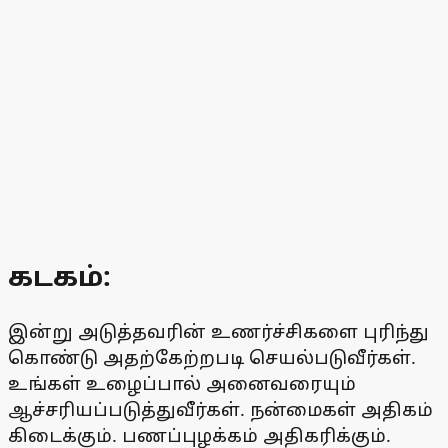
கடகம்:
இன்று அடுத்தவரின் உணர்ச்சிகளை புரிந்து
கொண்டு அதற்கேற்றபடி செயல்படுவீர்கள்.
உங்கள் உழைப்பால் அனைவரையும்
ஆச்சரியப்படுத்துவீர்கள். நன்மைகள் அதிகம்
கிடைக்கும். பணப்புழக்கம் அதிகரிக்கும்.