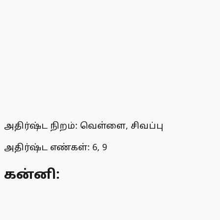
அதிர்ஷ்ட நிறம்: வெள்ளை, சிவப்பு
அதிர்ஷ்ட எண்கள்: 6, 9
கன்னி: