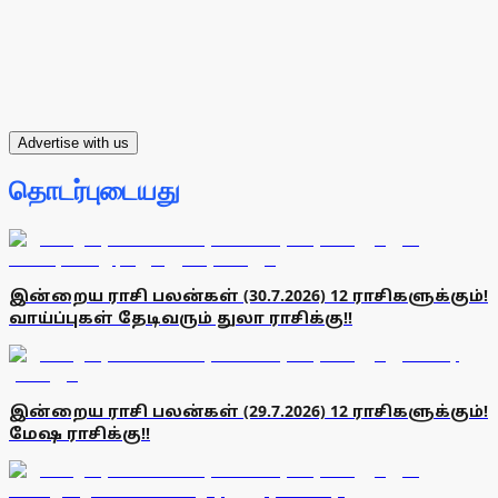
Advertise with us
தொடர்புடையது
இன்றைய ராசி பலன்கள் (30.7.2026) 12 ராசிகளுக்கும்!
வாய்ப்புகள் தேடிவரும் துலா ராசிக்கு!!
இன்றைய ராசி பலன்கள் (29.7.2026) 12 ராசிகளுக்கும்!
மேஷ ராசிக்கு!!