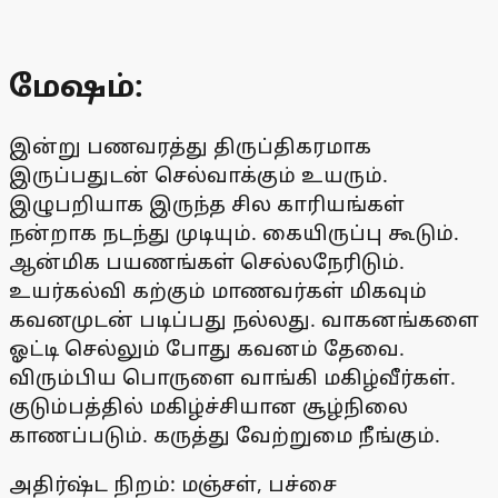
மேஷம்:
இன்று பணவரத்து திருப்திகரமாக
இருப்பதுடன் செல்வாக்கும் உயரும்.
இழுபறியாக இருந்த சில காரியங்கள்
நன்றாக நடந்து முடியும். கையிருப்பு கூடும்.
ஆன்மிக பயணங்கள் செல்லநேரிடும்.
உயர்கல்வி கற்கும் மாணவர்கள் மிகவும்
கவனமுடன் படிப்பது நல்லது. வாகனங்களை
ஓட்டி செல்லும் போது கவனம் தேவை.
விரும்பிய பொருளை வாங்கி மகிழ்வீர்கள்.
குடும்பத்தில் மகிழ்ச்சியான சூழ்நிலை
காணப்படும். கருத்து வேற்றுமை நீங்கும்.
அதிர்ஷ்ட நிறம்: மஞ்சள், பச்சை