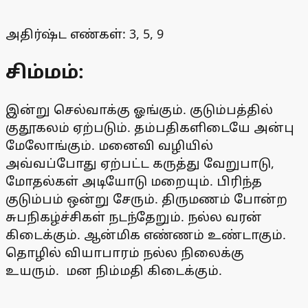
அதிர்ஷ்ட எண்கள்: 3, 5, 9
சிம்மம்:
இன்று செல்வாக்கு ஓங்கும். குடும்பத்தில்
குதூகலம் ஏற்படும். தம்பதிகளிடையே அன்பு
மேலோங்கும். மனைவி வழியில்
அவ்வப்போது ஏற்பட்ட கருத்து வேறுபாடு,
மோதல்கள் அடியோடு மறையும். பிரிந்த
குடும்பம் ஒன்று சேரும். திருமணம் போன்ற
சுபநிகழ்ச்சிகள் நடந்தேறும். நல்ல வரன்
கிடைக்கும். ஆன்மிக எண்ணம் உண்டாகும்.
தொழில் வியாபாரம் நல்ல நிலைக்கு
உயரும். மன நிம்மதி கிடைக்கும்.