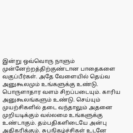
இன்று ஒவ்வொரு நாளும்
முன்னேற்றத்திற்குண்டான பாதைகளை
வகுப்பீர்கள். அதே வேளையில் தெய்வ
அனுகூலமும் உங்களுக்கு உண்டு.
பொருளாதார வளம் சிறப்படையும். காரிய
அனுகூலங்களும் உண்டு. செய்யும்
முயற்சிகளில் தடை வந்தாலும் அதனை
முறியடிக்கும் வல்லமை உங்களுக்கு
உண்டாகும். தம்பதிகளிடையே அன்பு
அதிகரிக்கும். சுபநிகழ்ச்சிகள் உடனே