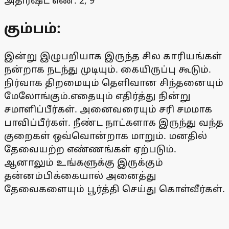
கும்பம்:
இன்று இழுபறியாக இருந்த சில காரியங்கள்
நன்றாக நடந்து முடியும். கையிருப்பு கூடும்.
நிர்வாக திறமையும் தெளிவான சிந்தனையும்
மேலோங்கும்.எதையும் எதிர்த்து நின்று
சமாளிப்பீர்கள். அனைவரையும் சரி சமமாக
பாவிப்பீர்கள். நீண்ட நாட்களாக இருந்து வந்த
குறைகள் ஒவ்வொன்றாக மாறும். மனதில்
தேவையற்ற எண்ணங்கள் ஏற்படும்.
ஆனாலும் உங்களுக்கு இருக்கும்
தன்னம்பிக்கையால் அனைத்து
தேவைகளையும் பூர்த்தி செய்து கொள்வீர்கள்.