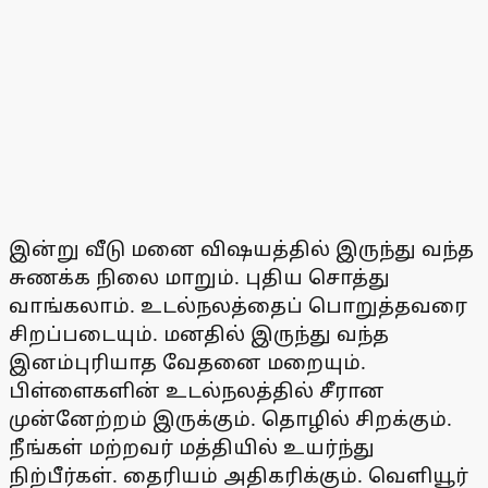
இன்று வீடு மனை விஷயத்தில் இருந்து வந்த
சுணக்க நிலை மாறும். புதிய சொத்து
வாங்கலாம். உடல்நலத்தைப் பொறுத்தவரை
சிறப்படையும். மனதில் இருந்து வந்த
இனம்புரியாத வேதனை மறையும்.
பிள்ளைகளின் உடல்நலத்தில் சீரான
முன்னேற்றம் இருக்கும். தொழில் சிறக்கும்.
நீங்கள் மற்றவர் மத்தியில் உயர்ந்து
நிற்பீர்கள். தைரியம் அதிகரிக்கும். வெளியூர்