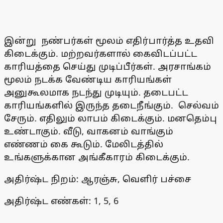
இன்று நண்பர்கள் மூலம் எதிர்பார்த்த உதவி
கிடைக்கும். மற்றவர்களால் கைவிடப்பட்ட
காரியத்தை செய்து முடிப்பீர்கள். அரசாங்கம்
மூலம் நடக்க வேண்டிய காரியங்கள்
அனுகூலமாக நடந்து முடியும். தடைபட்ட
காரியங்களில் இருந்த தடைநீங்கும். செல்வம்
சேரும். எதிலும் லாபம் கிடைக்கும். மனதெம்பு
உண்டாகும். வீடு, வாகனம் வாங்கும்
எண்ணம் கை கூடும். மேலிடத்தில்
உங்களுக்கான அங்கீகாரம் கிடைக்கும்.
அதிர்ஷ்ட நிறம்: ஆரஞ்சு, வெளிர் பச்சை
அதிர்ஷ்ட எண்கள்: 1, 5, 6