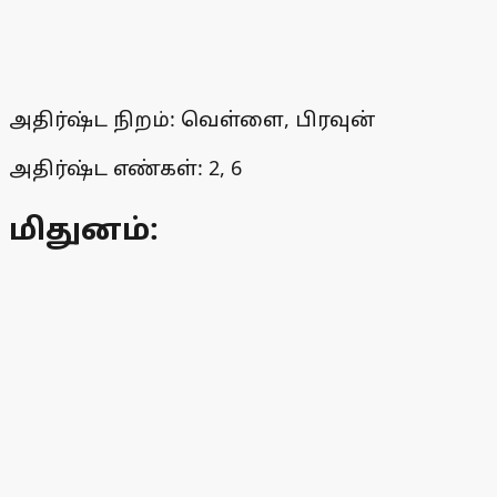
அதிர்ஷ்ட நிறம்: வெள்ளை, பிரவுன்
அதிர்ஷ்ட எண்கள்: 2, 6
மிதுனம்: