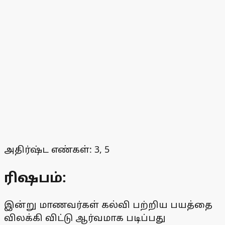
அதிர்ஷ்ட எண்கள்: 3, 5
ரிஷபம்:
இன்று மாணவர்கள் கல்வி பற்றிய பயத்தை
விலக்கி விட்டு ஆர்வமாக படிப்பது