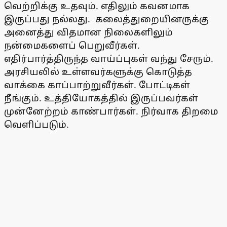
வெற்றிக்கு உதவும். எதிலும் கவனமாக
இருப்பது நல்லது. கலைத்துறையினருக்கு
அனைத்து விதமான நிலைகளிலும்
நன்மைகளைப் பெறுவீர்கள்.
எதிர்பார்த்திருந்த வாய்ப்புகள் வந்து சேரும்.
அரசியலில் உள்ளவர்களுக்கு கொடுத்த
வாக்கை காப்பாற்றுவீர்கள். போட்டிகள்
நீங்கும். உத்தியோகத்தில் இருப்பவர்கள்
முன்னேற்றம் காண்பார்கள். நிர்வாக திறமை
வெளிப்படும்.