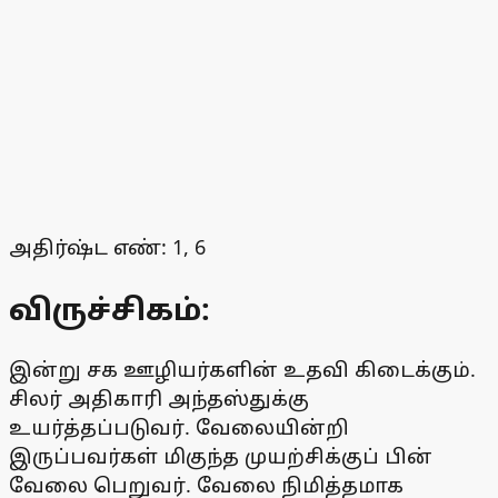
அதிர்ஷ்ட எண்: 1, 6
விருச்சிகம்:
இன்று சக ஊழியர்களின் உதவி கிடைக்கும்.
சிலர் அதிகாரி அந்தஸ்துக்கு
உயர்த்தப்படுவர். வேலையின்றி
இருப்பவர்கள் மிகுந்த முயற்சிக்குப் பின்
வேலை பெறுவர். வேலை நிமித்தமாக