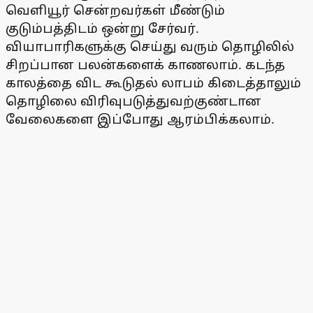
வெளியூர் சென்றவர்கள் மீண்டும்
குடும்பத்திடம் ஒன்று சேர்வர்.
வியாபாரிகளுக்கு செய்து வரும் தொழிலில்
சிறப்பான பலன்களைக் காணலாம். கடந்த
காலத்தை விட கூடுதல் லாபம் கிடைத்தாலும்
தொழிலை விரிவுபடுத்துவற்குண்டான
வேலைகளை இப்போது ஆரம்பிக்கலாம்.