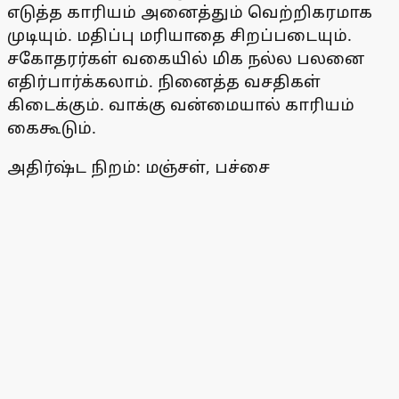
எடுத்த காரியம் அனைத்தும் வெற்றிகரமாக
முடியும். மதிப்பு மரியாதை சிறப்படையும்.
சகோதரர்கள் வகையில் மிக நல்ல பலனை
எதிர்பார்க்கலாம். நினைத்த வசதிகள்
கிடைக்கும். வாக்கு வன்மையால் காரியம்
கைகூடும்.
அதிர்ஷ்ட நிறம்: மஞ்சள், பச்சை