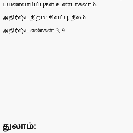
பயணவாய்ப்புகள் உண்டாகலாம்.
அதிர்ஷ்ட நிறம்: சிவப்பு, நீலம்
அதிர்ஷ்ட எண்கள்: 3, 9
துலாம்: