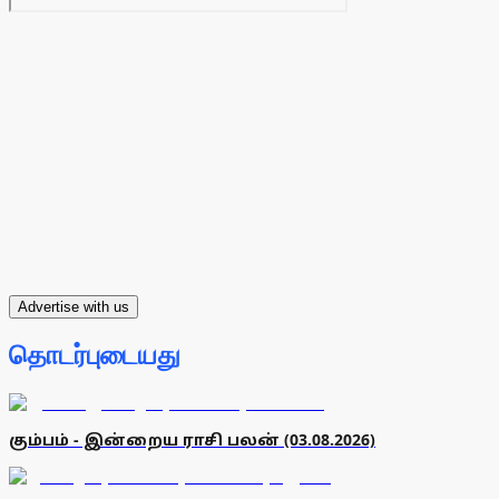
Advertise with us
தொடர்புடையது
கும்பம் - இன்றைய ராசி பலன் (03.08.2026)