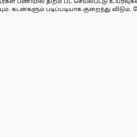
தர்கள் பணியில் திறம் பட செயல்பட்டு உயர்
 கடன்களும் படிப்படியாக குறைந்து விடும். பே