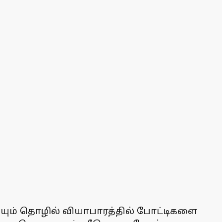
்யும் தொழில் வியாபாரத்தில் போட்டிகளை