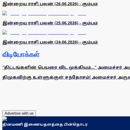
இன்றைய ராசி பலன் (26.06.2026) - கும்பம்
இன்றைய ராசி பலன் (25.06.2026) - கும்பம்
இன்றைய ராசி பலன் (24.06.2026) - கும்பம்
விடியோக்கள்
”திட்டங்களின் பெயரை விட முக்கியம்...” அமைச்சர் அ
திமுகவிற்கு உள்ளுக்குள் சந்தோசம்! அமைச்சர் அருண்
Advertise with us
தினமணி இணையதளத்தை பின்தொடர