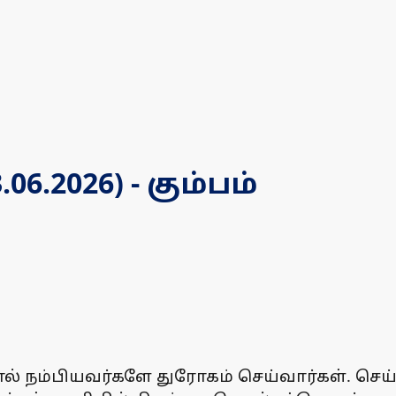
.2026) - கும்பம்
ால் நம்பியவர்களே துரோகம் செய்வார்கள். செய