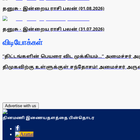
தனுசு - இன்றைய ராசி பலன் (01.08.2026)
தனுசு - இன்றைய ராசி பலன் (31.07.2026)
விடியோக்கள்
”திட்டங்களின் பெயரை விட முக்கியம்...” அமைச்சர் அ
திமுகவிற்கு உள்ளுக்குள் சந்தோசம்! அமைச்சர் அருண்
Advertise with us
தினமணி இணையதளத்தை பின்தொடர