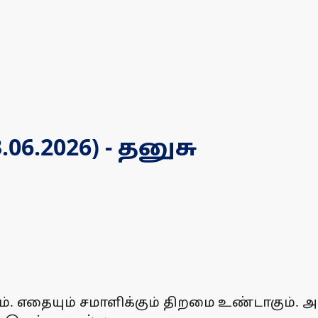
6.2026) - தனுசு
். எதையும் சமாளிக்கும் திறமை உண்டாகும். 