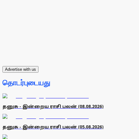
Advertise with us
தொடர்புடையது
தனுசு - இன்றைய ராசி பலன் (08.08.2026)
தனுசு - இன்றைய ராசி பலன் (05.08.2026)