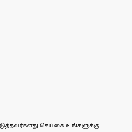
அடுத்தவர்களது செய்கை உங்களுக்கு