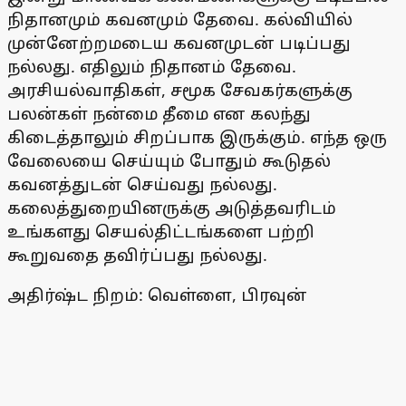
நிதானமும் கவனமும் தேவை. கல்வியில்
முன்னேற்றமடைய கவனமுடன் படிப்பது
நல்லது. எதிலும் நிதானம் தேவை.
அரசியல்வாதிகள், சமூக சேவகர்களுக்கு
பலன்கள் நன்மை தீமை என கலந்து
கிடைத்தாலும் சிறப்பாக இருக்கும். எந்த ஒரு
வேலையை செய்யும் போதும் கூடுதல்
கவனத்துடன் செய்வது நல்லது.
கலைத்துறையினருக்கு அடுத்தவரிடம்
உங்களது செயல்திட்டங்களை பற்றி
கூறுவதை தவிர்ப்பது நல்லது.
அதிர்ஷ்ட நிறம்: வெள்ளை, பிரவுன்