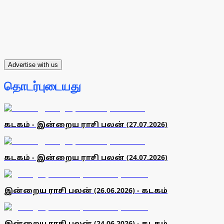
Advertise with us
தொடர்புடையது
கடகம் - இன்றைய ராசி பலன் (27.07.2026)
கடகம் - இன்றைய ராசி பலன் (24.07.2026)
இன்றைய ராசி பலன் (26.06.2026) - கடகம்
இன்றைய ராசி பலன் (24.06.2026) - கடகம்