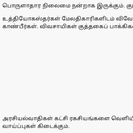
பொருளாதார நிலைமை நன்றாக இருக்கும். குடும்பத
உத்தியோகஸ்தர்கள் மேலதிகாரிகளிடம் விவேகத
காண்பீர்கள். விவசாயிகள் குத்தகைப் பாக்கிக
அரசியல்வாதிகள் கட்சி ரகசியங்களை வெளி
வாய்ப்புகள் கிடைக்கும்.