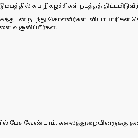
்தில் சுப நிகழ்ச்சிகள் நடத்தத் திட்டமிடுவீர
்துடன் நடந்து கொள்வீர்கள். வியாபாரிகள் கொ
ளை வசூலிப்பீர்கள்.
யில் பேச வேண்டாம். கலைத்துறையினருக்கு 