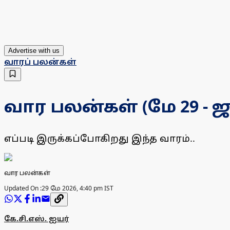
Advertise with us
வாரப் பலன்கள்
வார பலன்கள் (மே 29 - ஜ
எப்படி இருக்கப்போகிறது இந்த வாரம்..
வார பலன்கள்
Updated On :
29 மே 2026, 4:40 pm IST
கே.சி.எஸ். ஐயர்