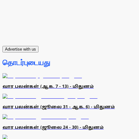
Advertise with us
தொடர்புடையது
வார பலன்கள் (ஆக. 7 - 13) - மிதுனம்
வார பலன்கள் (ஜூலை 31 - ஆக. 6) - மிதுனம்
வார பலன்கள் (ஜூலை 24 - 30) - மிதுனம்