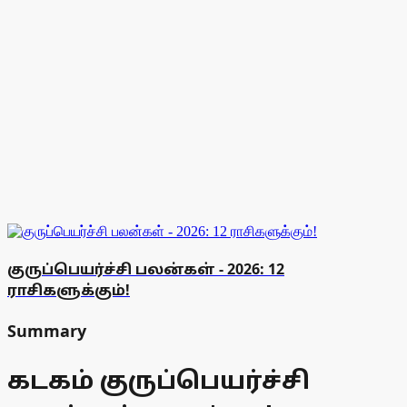
குருப்பெயர்ச்சி பலன்கள் - 2026: 12
ராசிகளுக்கும்!
Summary
கடகம் குருப்பெயர்ச்சி