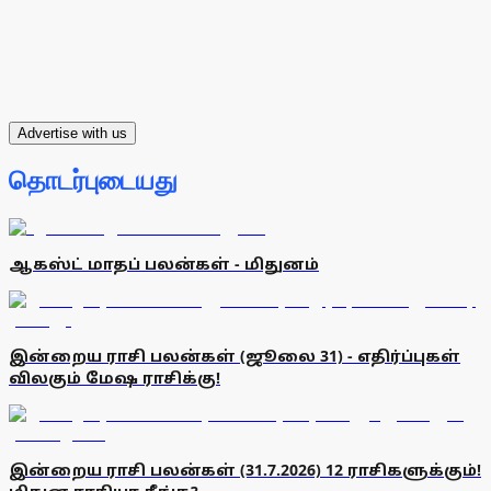
Advertise with us
தொடர்புடையது
ஆகஸ்ட் மாதப் பலன்கள் - மிதுனம்
இன்றைய ராசி பலன்கள் (ஜூலை 31) - எதிர்ப்புகள்
விலகும் மேஷ ராசிக்கு!
இன்றைய ராசி பலன்கள் (31.7.2026) 12 ராசிகளுக்கும்!