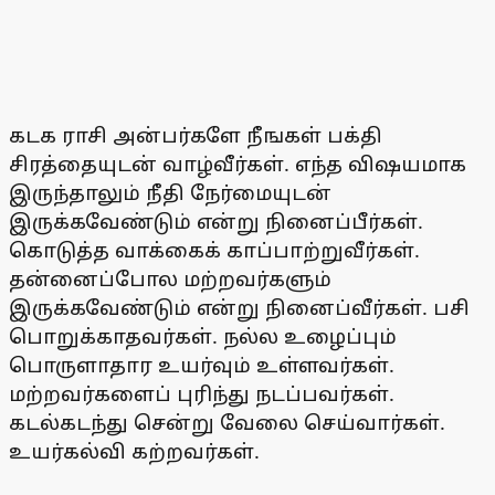
கடக ராசி அன்பர்களே நீஙகள் பக்தி
சிரத்தையுடன் வாழ்வீர்கள். எந்த விஷயமாக
இருந்தாலும் நீதி நேர்மையுடன்
இருக்கவேண்டும் என்று நினைப்பீர்கள்.
கொடுத்த வாக்கைக் காப்பாற்றுவீர்கள்.
தன்னைப்போல மற்றவர்களும்
இருக்கவேண்டும் என்று நினைப்வீர்கள். பசி
பொறுக்காதவர்கள். நல்ல உழைப்பும்
பொருளாதார உயர்வும் உள்ளவர்கள்.
மற்றவர்களைப் புரிந்து நடப்பவர்கள்.
கடல்கடந்து சென்று வேலை செய்வார்கள்.
உயர்கல்வி கற்றவர்கள்.