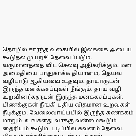
தொழில் சார்ந்த வகையில் இலக்கை அடைய
கூடுதல் முயற்சி தேவைப்படும்.
வருமானத்தை விட செலவு அதிகரிக்கும். மன
அமைதியை பாதுகாக்க தியானம், தெய்வ
வழிபாடு ஆகியவை உதவும். தாயாருடன்
இருந்த மனக்கசப்புகள் நீங்கும். தாய் வழி
உறவினர்களுடன் இருந்த மனக்கசப்புகள்,
பிணக்குகள் நீங்கி புதிய விதமான உறவுகள்
நீடிக்கும். வேலைவாய்ப்பில் இருந்த சுணக்கம்
மாறும். உங்களது வாக்கு வன்மைகூடும்.
தைரியம் கூடும். படிப்பில் கவனம் தேவை.