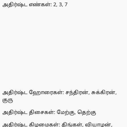
அதிர்ஷ்ட எண்கள்: 2, 3, 7
அதிர்ஷ்ட ஹோரைகள்: சந்திரன், சுக்கிரன்,
குரு
அதிர்ஷ்ட திசைகள்: மேற்கு, தெற்கு
அதிர்ஷ்ட கிழமைகள்: திங்கள், வியாழன்,