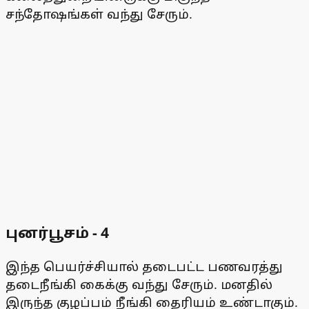
சந்தோஷங்கள் வந்து சேரும்.
புனர்பூசம் - 4
இந்த பெயர்ச்சியால் தடைபட்ட பணவரத்து
தடைநீங்கி கைக்கு வந்து சேரும். மனதில்
இருந்த குழப்பம் நீங்கி தைரியம் உண்டாகும்.