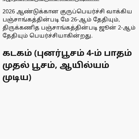
2026 ஆண்டுக்கான குருப்பெயர்ச்சி வாக்கிய
பஞ்சாங்கத்தின்படி மே 26-ஆம் தேதியும்,
திருக்கணித பஞ்சாங்கத்தின்படி ஜூன் 2-ஆம்
தேதியும் பெயர்ச்சியாகின்றது.
கடகம் (புனர்பூசம் 4-ம் பாதம்
முதல் பூசம், ஆயில்யம்
முடிய)