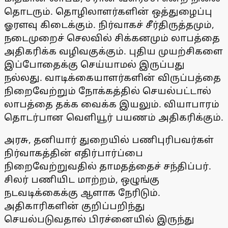
தொடரும். தொழிலாளர்களின் ஒத்துழைப்பு
ஓரளவு கிடைக்கும். நிர்வாகச் சீர்திருத்தமும்,
நடைமுறைச் செலவில் சிக்கனமும் லாபத்தை
அதிகரிக்க வழிவகுக்கும். புதிய முயற்சிகளை
இப்போதைக்கு செய்யாமல் இருப்பது
நல்லது. வாடிக்கையாளர்களின் விருப்பத்தை
நிறைவேற்றும் நோக்கத்தில் செயல்பட்டால்
லாபத்தை தக்க வைக்க இயலும். வியாபாரம்
தொடர்பான வெளியூர் பயணம் அதிகரிக்கும்.
அரசு, தனியார் துறையில் பணிபுரிபவர்கள்
நிர்வாகத்தின் எதிர்பார்ப்பை
நிறைவேற்றுவதில் தாமதத்தைச் சந்திப்பர்.
சிலர் பணியிட மாற்றம், ஒழுங்கு
நடவடிக்கைக்கு ஆளாக நேரிடும்.
அதிகாரிகளின் குறிப்பறிந்து
செயல்படுவதால் பிரச்னையில் இருந்து