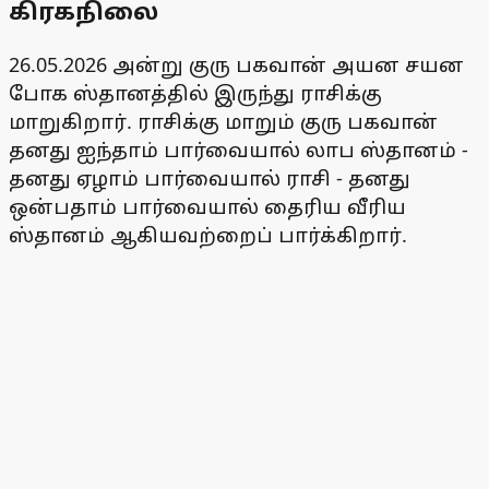
கிரகநிலை
26.05.2026 அன்று குரு பகவான் அயன சயன
போக ஸ்தானத்தில் இருந்து ராசிக்கு
மாறுகிறார். ராசிக்கு மாறும் குரு பகவான்
தனது ஐந்தாம் பார்வையால் லாப ஸ்தானம் -
தனது ஏழாம் பார்வையால் ராசி - தனது
ஒன்பதாம் பார்வையால் தைரிய வீரிய
ஸ்தானம் ஆகியவற்றைப் பார்க்கிறார்.