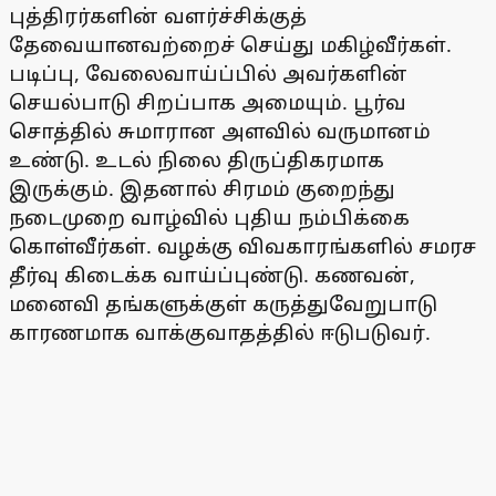
புத்திரர்களின் வளர்ச்சிக்குத்
தேவையானவற்றைச் செய்து மகிழ்வீர்கள்.
படிப்பு, வேலைவாய்ப்பில் அவர்களின்
செயல்பாடு சிறப்பாக அமையும். பூர்வ
சொத்தில் சுமாரான அளவில் வருமானம்
உண்டு. உடல் நிலை திருப்திகரமாக
இருக்கும். இதனால் சிரமம் குறைந்து
நடைமுறை வாழ்வில் புதிய நம்பிக்கை
கொள்வீர்கள். வழக்கு விவகாரங்களில் சமரச
தீர்வு கிடைக்க வாய்ப்புண்டு. கணவன்,
மனைவி தங்களுக்குள் கருத்துவேறுபாடு
காரணமாக வாக்குவாதத்தில் ஈடுபடுவர்.