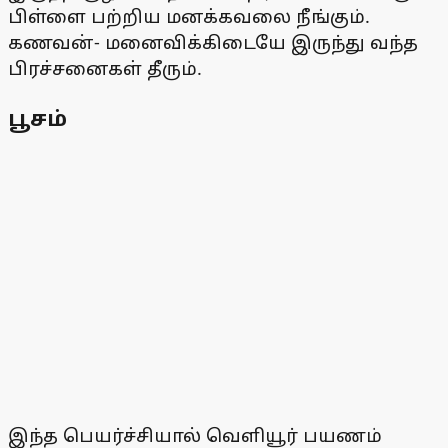
பிள்ளை பற்றிய மனக்கவலை நீங்கும்.
கணவன்- மனைவிக்கிடையே இருந்து வந்த
பிரச்சனைகள் தீரும்.
பூசம்
இந்த பெயர்ச்சியால் வெளியூர் பயணம்