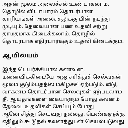
அதன் மூலம் அலைச்சல் உண்டாகலாம்.
தொழில் வியாபாரம் தொடர்பான
காரியங்கள் அலைச்சலுக்கு பின் நடந்து
முடியும். தேவையான பண உதவி சற்று
தாமதமாக கிடைக்கலாம். தொழில்
தொடர்பாக எதிர்பார்க்கும் உதவி கிடைக்கும்.
ஆயில்யம்
இந்த பெயர்ச்சியால் கணவன்,
மனைவிக்கிடையே அனுசரித்துச் செல்வதன்
மூலம் குடும்பத்தில் மகிழ்ச்சி ஏற்படும். வீடு,
வாகனம் தொடர்பான செலவுகள் ஏற்படலாம்.
தீ, ஆயுதங்களை கையாளும் போது கவனம்
தேவை. உதவிகள் செய்யும் போது
ஆலோசித்து செய்வது நல்லது. பெண்களுக்கு
எதிலும் கூடுதல் கவனத்துடன் செயல்படுவது