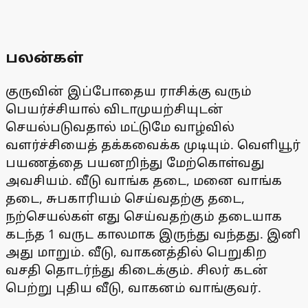
பலன்கள்
குருவின் இப்போதைய ராசிக்கு வரும்
பெயர்ச்சியால் விடாமுயற்சியுடன்
செயல்படுவதால் மட்டுமே வாழ்வில்
வளர்ச்சியைத் தக்கவைக்க முடியும். வெளியூர்
பயணத்தை பயனறிந்து மேற்கொள்வது
அவசியம். வீடு வாங்க தடை, மனை வாங்க
தடை, சுபகாரியம் செய்வதற்கு தடை,
நற்செயல்கள் எது செய்வதற்கும் தடையாக
கடந்த 1 வருட காலமாக இருந்து வந்தது. இனி
அது மாறும். வீடு, வாகனத்தில் பெறுகிற
வசதி தொடர்ந்து கிடைக்கும். சிலர் கடன்
பெற்று புதிய வீடு, வாகனம் வாங்குவர்.