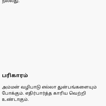
நல்லது.
பரிகாரம்
அம்மன் வழிபாடு எல்லா துன்பங்களையும்
போக்கும். எதிர்பார்த்த காரிய வெற்றி
உண்டாகும்.