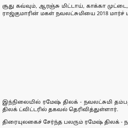
சூது கவ்வும், ஆரஞ்சு மிட்டாய், காக்கா முட
ராஜ்குமாரின் மகள் நவலட்சுமியை 2018 மார்ச்
இந்நிலையில் ரமேஷ் திலக் - நவலட்சுமி தம்
திலக் ட்விட்டரில் தகவல் தெரிவித்துள்ளார்.
திரையுலகைச் சேர்ந்த பலரும் ரமேஷ் திலக் - ந