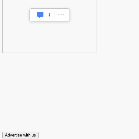
Advertise with us