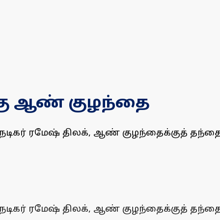
்கு ஆண் குழந்தை
 நடிகர் ரமேஷ் திலக், ஆண் குழந்தைக்குத் தந்த
 நடிகர் ரமேஷ் திலக், ஆண் குழந்தைக்குத் தந்த