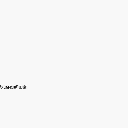
தல் அவசியம்