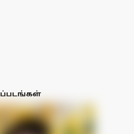
ைப்படங்கள்