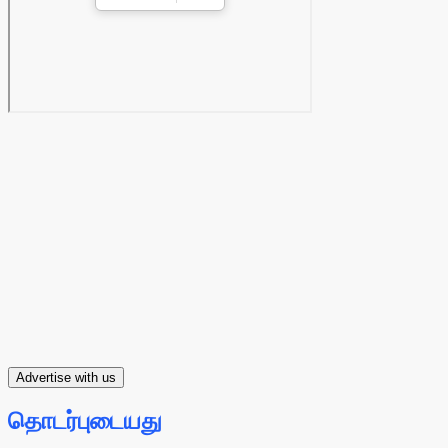
Advertise with us
தொடர்புடையது