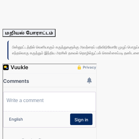
மறியல் போராட்டம்
பின்னூட்டத்தில் வெளியாகும் கருத்துகளுக்கு அவற்றைப் பதிவிடுவோரே முழுப் பொற
எந்தவொரு கருத்தும் இந்திய அரசின் தகவல் தொழில்நுட்பக் கொள்கைப்படி தண்டனைக்கு