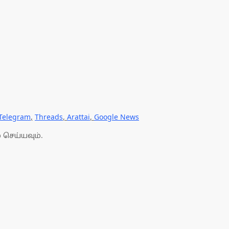
Telegram
,
Threads
,
Arattai
,
Google News
 செய்யவும்.