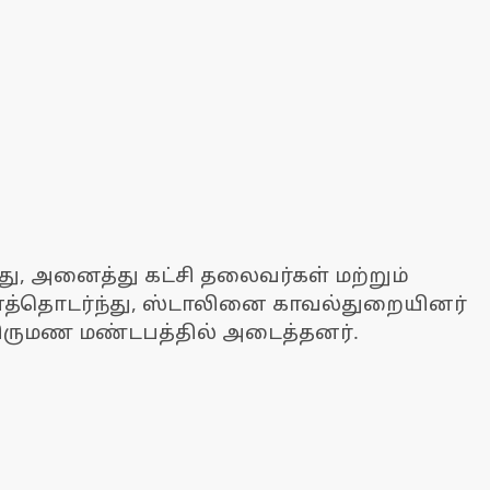
து, அனைத்து கட்சி தலைவர்கள் மற்றும்
த்தொடர்ந்து, ஸ்டாலினை காவல்துறையினர்
 திருமண மண்டபத்தில் அடைத்தனர்.