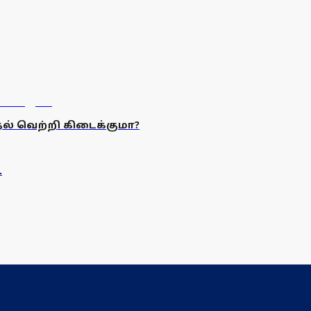
ுதல் வெற்றி கிடைக்குமா?
.