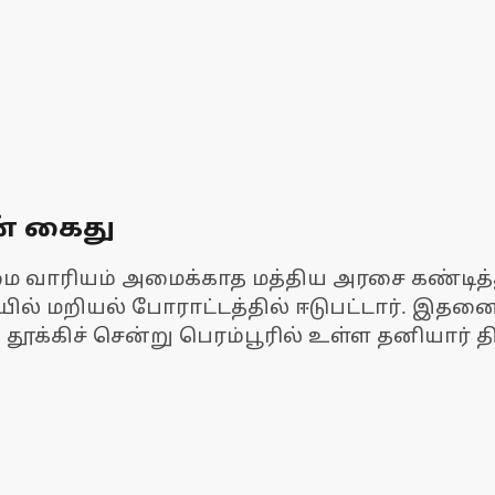
ன் கைது
்மை வாரியம் அமைக்காத மத்திய அரசை கண்டித்
 மறியல் போராட்டத்தில் ஈடுபட்டார். இதனை
 தூக்கிச் சென்று பெரம்பூரில் உள்ள தனியார்