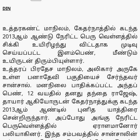
DIN
உத்தரகண்ட் மாநிலம், கேதர்நாத்தில் கடந்த
2013ஆம் ஆண்டு நேரிட்ட பெரு வெள்ளத்தில்
சிக்கி உயிரிழந்து விட்டதாக முடிவு
செய்யப்பட்ட இளம்பெண், மீண்டும்
உயிருடன் திரும்பியுள்ளார்.
உத்தரப் பிரதேச மாநிலம், அலிகார் அருகே
உள்ள பனாதேவி பகுதியைச் சேர்ந்தவர்
சான்சால். மனநிலை பாதிக்கப்பட்ட அந்தப்
பெண், 12 வயதில் தனது தந்தை ராஜேஷ்,
தாயார் ஆகியோருடன் கேதர்நாத்துக்கு கடந்த
2013ஆம் ஆண்டில் புனித யாத்திரை
சென்றிருந்தார். அப்போது அங்கு நேரிட்ட
பெருவெள்ளத்தில் ஏராளமானோர்
பலியாகினர். இந்த சம்பவத்தில் சான்சாலின்