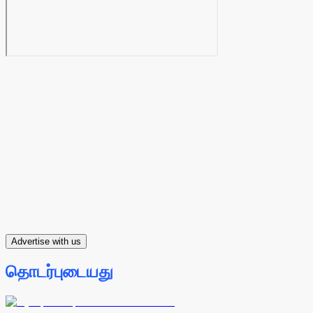
Advertise with us
தொடர்புடையது