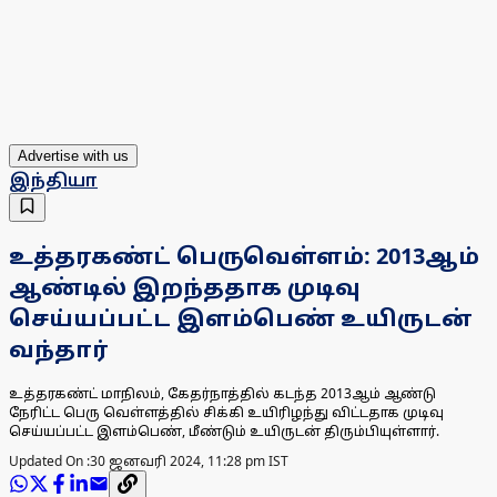
Advertise with us
இந்தியா
உத்தரகண்ட் பெருவெள்ளம்: 2013ஆம்
ஆண்டில் இறந்ததாக முடிவு
செய்யப்பட்ட இளம்பெண் உயிருடன்
வந்தார்
உத்தரகண்ட் மாநிலம், கேதர்நாத்தில் கடந்த 2013ஆம் ஆண்டு
நேரிட்ட பெரு வெள்ளத்தில் சிக்கி உயிரிழந்து விட்டதாக முடிவு
செய்யப்பட்ட இளம்பெண், மீண்டும் உயிருடன் திரும்பியுள்ளார்.
Updated On :
30 ஜனவரி 2024, 11:28 pm IST