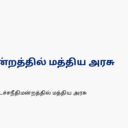
ன்றத்தில் மத்திய அரசு
சநீதிமன்றத்தில் மத்திய அரசு