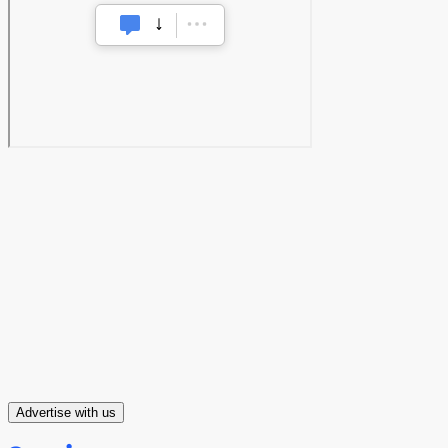
Advertise with us