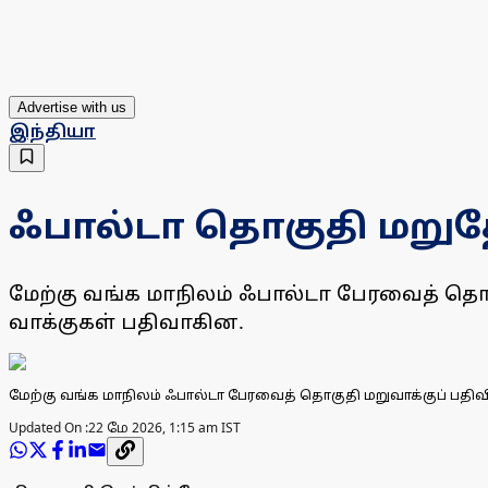
Advertise with us
இந்தியா
ஃபால்டா தொகுதி மறுதோ
மேற்கு வங்க மாநிலம் ஃபால்டா பேரவைத் தொ
வாக்குகள் பதிவாகின.
மேற்கு வங்க மாநிலம் ஃபால்டா பேரவைத் தொகுதி மறுவாக்குப் ப
Updated On :
22 மே 2026, 1:15 am IST