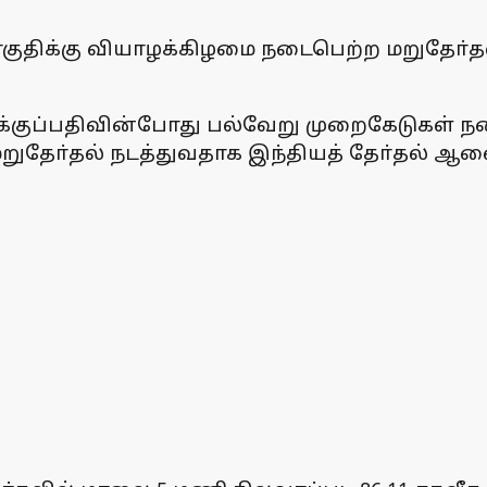
குதிக்கு வியாழக்கிழமை நடைபெற்ற மறுதோ்தல
ாக்குப்பதிவின்போது பல்வேறு முறைகேடுகள் ந
றுதோ்தல் நடத்துவதாக இந்தியத் தோ்தல் ஆ