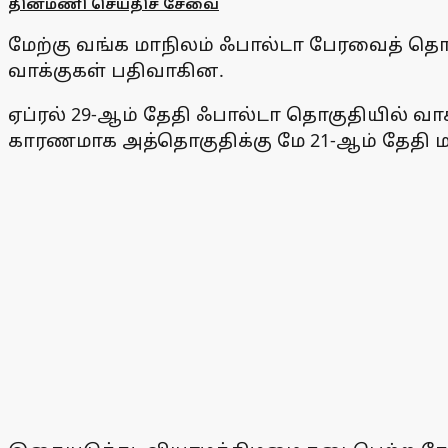
தினமணி செய்திச் சேவை
மேற்கு வங்க மாநிலம் ஃபால்டா பேரவைத் தொ
வாக்குகள் பதிவாகின.
ஏப்ரல் 29-ஆம் தேதி ஃபால்டா தொகுதியில் வ
காரணமாக அத்தொகுதிக்கு மே 21-ஆம் தேதி ம