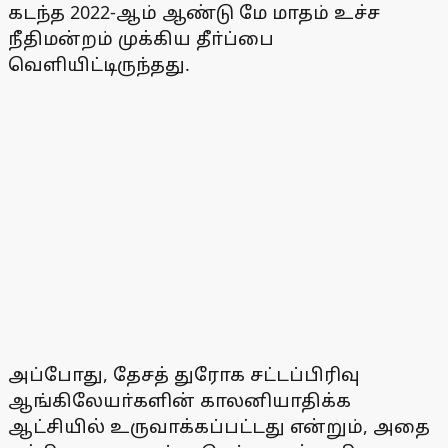
கடந்த 2022-ஆம் ஆண்டு மே மாதம் உச்ச
நீதிமன்றம் முக்கிய தீா்ப்பை
வெளியிட்டிருந்தது.
அப்போது, தேசத் துரோக சட்டப்பிரிவு
ஆங்கிலேயா்களின் காலனியாதிக்க
ஆட்சியில் உருவாக்கப்பட்டது என்றும், அதை