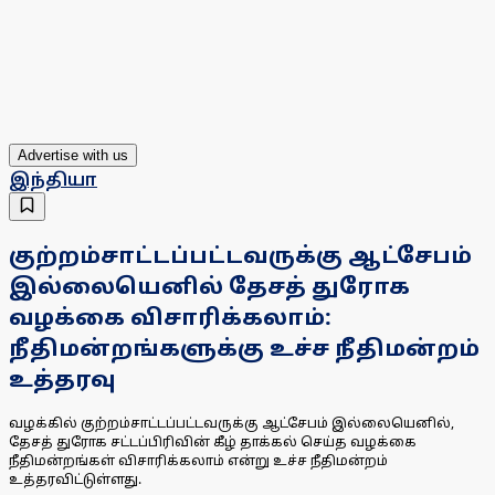
Advertise with us
இந்தியா
குற்றம்சாட்டப்பட்டவருக்கு ஆட்சேபம்
இல்லையெனில் தேசத் துரோக
வழக்கை விசாரிக்கலாம்:
நீதிமன்றங்களுக்கு உச்ச நீதிமன்றம்
உத்தரவு
வழக்கில் குற்றம்சாட்டப்பட்டவருக்கு ஆட்சேபம் இல்லையெனில்,
தேசத் துரோக சட்டப்பிரிவின் கீழ் தாக்கல் செய்த வழக்கை
நீதிமன்றங்கள் விசாரிக்கலாம் என்று உச்ச நீதிமன்றம்
உத்தரவிட்டுள்ளது.