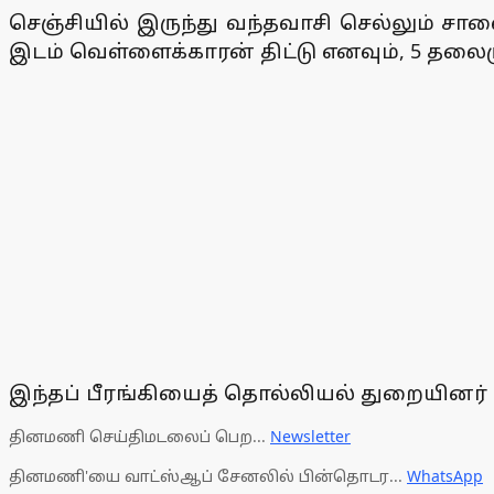
செஞ்சியில் இருந்து வந்தவாசி செல்லும் சாலைய
இடம் வெள்ளைக்காரன் திட்டு எனவும், 5 தலை
இந்தப் பீரங்கியைத் தொல்லியல் துறையினர் 
தினமணி செய்திமடலைப் பெற...
Newsletter
தினமணி'யை வாட்ஸ்ஆப் சேனலில் பின்தொடர...
WhatsApp