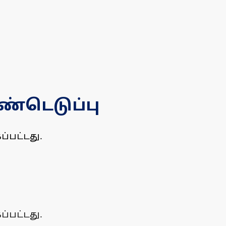
ண்டெடுப்பு
்பட்டது.
்பட்டது.