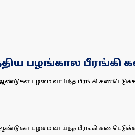
திய பழங்கால பீரங்கி க
0 ஆண்டுகள் பழமை வாய்ந்த பீரங்கி கண்டெடுக்கப
0 ஆண்டுகள் பழமை வாய்ந்த பீரங்கி கண்டெடுக்கப