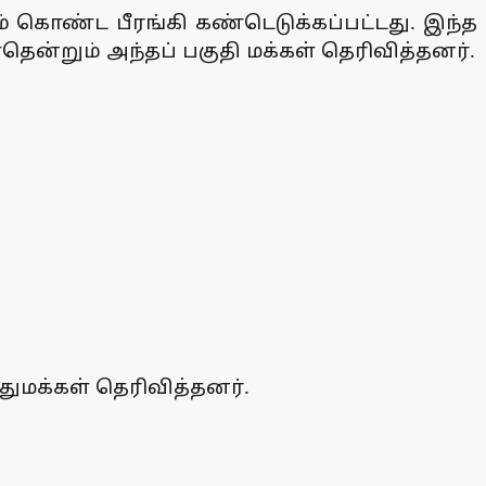
வும் கொண்ட பீரங்கி கண்டெடுக்கப்பட்டது. இந்த
ன்றும் அந்தப் பகுதி மக்கள் தெரிவித்தனர்.
ுமக்கள் தெரிவித்தனர்.