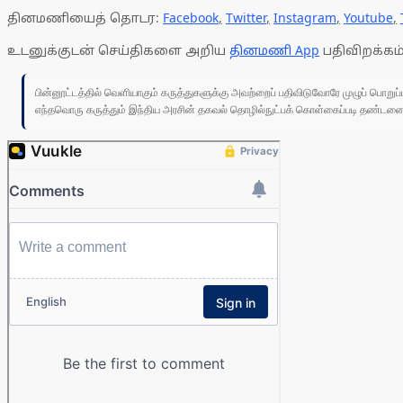
தினமணியைத் தொடர:
Facebook
,
Twitter
,
Instagram
,
Youtube
,
உடனுக்குடன் செய்திகளை அறிய
தினமணி App
பதிவிறக்கம்
பின்னூட்டத்தில் வெளியாகும் கருத்துகளுக்கு அவற்றைப் பதிவிடுவோரே முழுப் பொற
எந்தவொரு கருத்தும் இந்திய அரசின் தகவல் தொழில்நுட்பக் கொள்கைப்படி தண்டனைக்கு