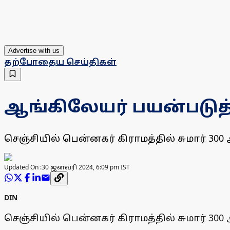
Advertise with us
தற்போதைய செய்திகள்
ஆங்கிலேயர் பயன்படுத்
செஞ்சியில் பென்னகர் கிராமத்தில் சுமார் 30
Updated On :
30 ஜனவரி 2024, 6:09 pm IST
DIN
செஞ்சியில் பென்னகர் கிராமத்தில் சுமார் 30