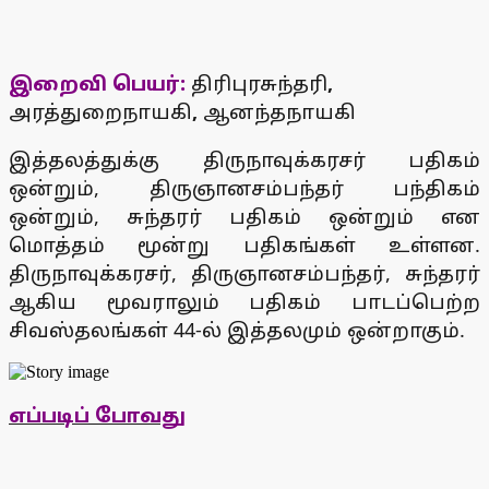
இறைவி பெயர்
:
திரிபுரசுந்தரி
,
அரத்துறைநாயகி
,
ஆனந்தநாயகி
இத்தலத்துக்கு திருநாவுக்கரசர் பதிகம்
ஒன்றும், திருஞானசம்பந்தர் பந்திகம்
ஒன்றும், சுந்தரர் பதிகம் ஒன்றும் என
மொத்தம் மூன்று பதிகங்கள் உள்ளன.
திருநாவுக்கரசர், திருஞானசம்பந்தர், சுந்தரர்
ஆகிய மூவராலும் பதிகம் பாடப்பெற்ற
சிவஸ்தலங்கள் 44-ல் இத்தலமும் ஒன்றாகும்.
எப்படிப் போவது