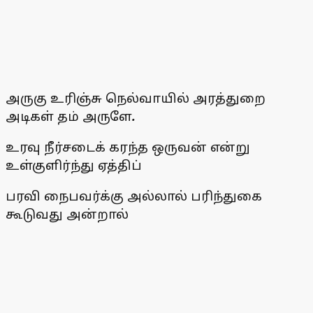
அருகு உரிஞ்சு நெல்வாயில் அரத்துறை
அடிகள் தம் அருளே
.
உரவு நீர்சடைக் கரந்த ஒருவன் என்று
உள்குளிர்ந்து ஏத்திப்
பரவி நைபவர்க்கு அல்லால் பரிந்துகை
கூடுவது அன்றால்