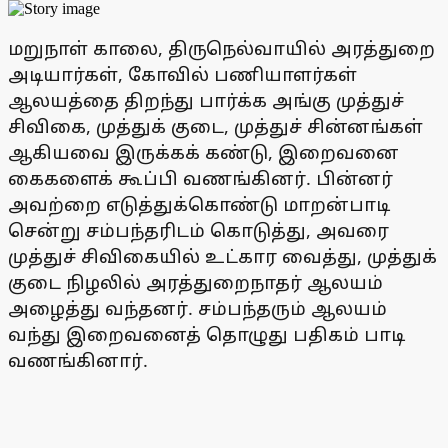
மறுநாள் காலை, திருநெல்வாயில் அரத்துறை
அடியார்கள், கோவில் பணியாளர்கள்
ஆலயத்தை திறந்து பார்க்க அங்கு முத்துச்
சிவிகை, முத்துக் குடை, முத்துச் சின்னங்கள்
ஆகியவை இருக்கக் கண்டு, இறைவனை
கைகளைக் கூப்பி வணங்கினர். பின்னர்
அவற்றை எடுத்துக்கொண்டு மாறன்பாடி
சென்று சம்பந்தரிடம் கொடுத்து, அவரை
முத்துச் சிவிகையில் உட்கார வைத்து, முத்துக்
குடை நிழலில் அரத்துறைநாதர் ஆலயம்
அழைத்து வந்தனர். சம்பந்தரும் ஆலயம்
வந்து இறைவனைத் தொழுது பதிகம் பாடி
வணங்கினார்.