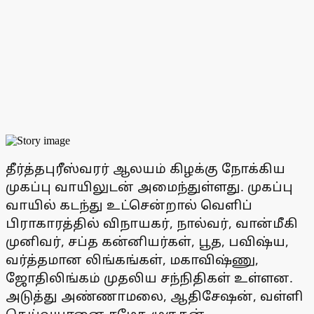
தீர்த்தபுரீஸ்வரர் ஆலயம் கிழக்கு நோக்கிய
முகப்பு வாயிலுடன் அமைந்துள்ளது. முகப்பு
வாயில் கடந்து உட்சென்றால் வெளிப்
பிராகாரத்தில் விநாயகர், நால்வர், வான்மீகி
முனிவர், சப்த கன்னியர்கள், பூத, பவிஷ்ய,
வர்த்தமான லிங்கங்கள், மகாவிஷ்ணு,
ஜோதிலிங்கம் முதலிய சந்நிதிகள் உள்ளன.
அடுத்து அண்ணாமலை, ஆதிசேஷன், வள்ளி