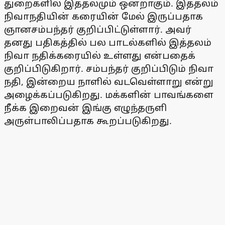
துறைகளில் இத்தலமும் ஒன்றாகும். இத்தலம்
நிவாநதியின் கரையின் மேல் இருப்பதாக
ஞானசம்பந்தர் குறிப்பிட்டுள்ளார். அவர்
தனது பதிகத்தில் பல பாடல்களில் இத்தலம்
நிவா நதிக்கரையில் உள்ளது என்பதைக்
குறிப்பிடுகிறார். சம்பந்தர் குறிப்பிடும் நிவா
நதி, இன்றைய நாளில் வடவெள்ளாறு என்று
அழைக்கப்படுகிறது. மக்களின் பாவங்களை
நீக்க இறைவன் இங்கு எழுந்தருளி
அருள்பாலிப்பதாக கூறப்படுகிறது.