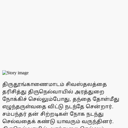
திருதூங்காணைமாடம் சிவஸ்தலத்தை
தரிசித்து திருநெல்வாயில் அரத்துறை
நோக்கிச் செல்லும்போது, தந்தை தோள்மீது
எழுந்தருள்வதை விட்டு நடந்தே சென்றார்.
சம்பந்தர் தன் சிற்றடிகள் நோக நடந்து
செல்வதைக் கண்டு யாவரும் வருந்தினர்.