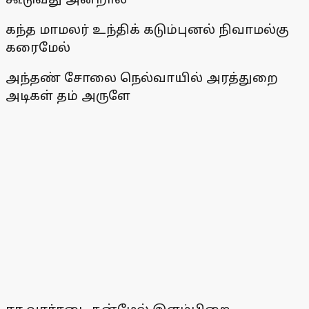
கந்த மாமலர் உந்திக் கடும்புனல் நிவாமல்கு
கரைமேல்
அந்தண் சோலை நெல்வாயில் அரத்துறை
அடிகள் தம் அருளே