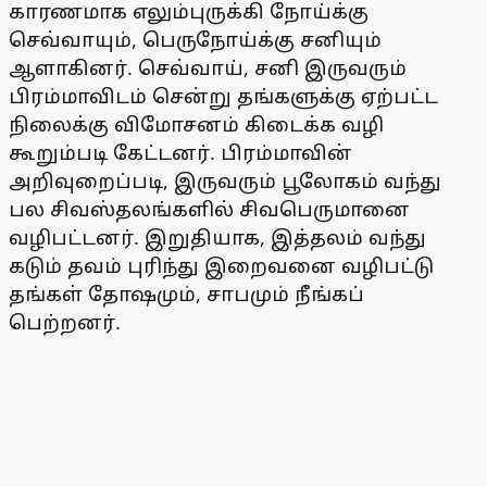
காரணமாக எலும்புருக்கி நோய்க்கு
செவ்வாயும், பெருநோய்க்கு சனியும்
ஆளாகினர். செவ்வாய், சனி இருவரும்
பிரம்மாவிடம் சென்று தங்களுக்கு ஏற்பட்ட
நிலைக்கு விமோசனம் கிடைக்க வழி
கூறும்படி கேட்டனர். பிரம்மாவின்
அறிவுறைப்படி, இருவரும் பூலோகம் வந்து
பல சிவஸ்தலங்களில் சிவபெருமானை
வழிபட்டனர். இறுதியாக, இத்தலம் வந்து
கடும் தவம் புரிந்து இறைவனை வழிபட்டு
தங்கள் தோஷமும், சாபமும் நீங்கப்
பெற்றனர்.