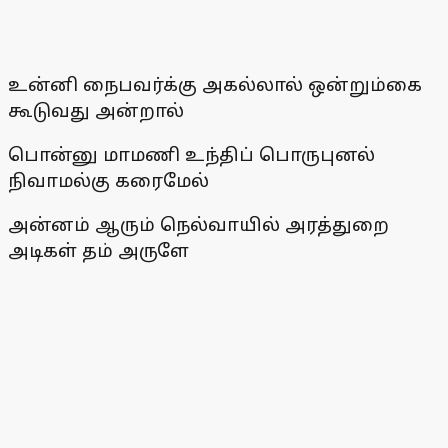
உன்னி நைபவர்க்கு அகல்லால் ஒன்றும்கை
கூடுவது அன்றால்
பொன்னு மாமணி உந்திப் பொருபுனல்
நிவாமல்கு கரைமேல்
அன்னம் ஆரும் நெல்வாயில் அரத்துறை
அடிகள் தம் அருளே