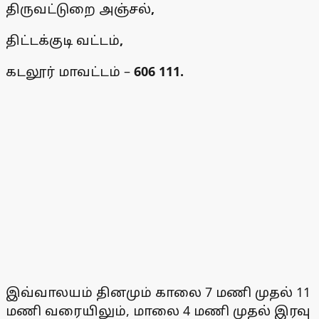
திருவட்டுறை அஞ்சல்
,
திட்டக்குடி வட்டம்
,
கடலூர் மாவட்டம் –
606 111.
இவ்வாலயம் தினமும் காலை 7 மணி முதல் 11
மணி வரையிலும், மாலை 4 மணி முதல் இரவு