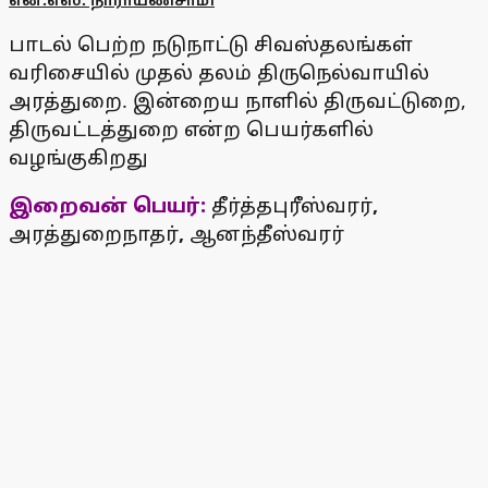
பாடல் பெற்ற நடுநாட்டு சிவஸ்தலங்கள்
வரிசையில் முதல் தலம் திருநெல்வாயில்
அரத்துறை. இன்றைய நாளில் திருவட்டுறை,
திருவட்டத்துறை என்ற பெயர்களில்
வழங்குகிறது
இறைவன் பெயர்:
தீர்த்தபுரீஸ்வரர்
,
அரத்துறைநாதர்
,
ஆனந்தீஸ்வரர்