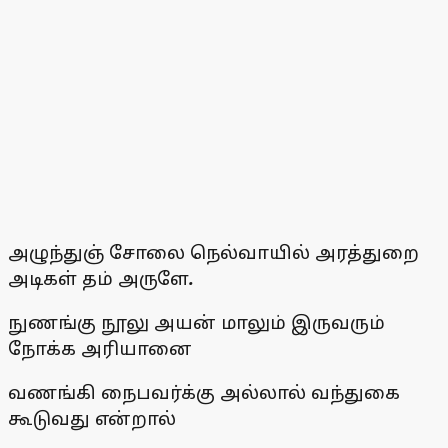
அழுந்துஞ் சோலை நெல்வாயில் அரத்துறை
அடிகள் தம் அருளே
.
நுணங்கு நூலு அயன் மாலும் இருவரும்
நோக்க அரியானை
வணங்கி நைபவர்க்கு அல்லால் வந்துகை
கூடுவது என்றால்