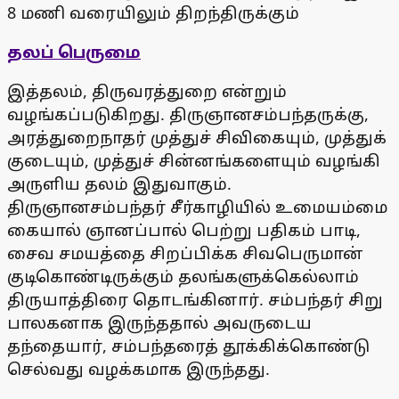
8 மணி வரையிலும் திறந்திருக்கும்
தலப் பெருமை
இத்தலம், திருவரத்துறை என்றும்
வழங்கப்படுகிறது. திருஞானசம்பந்தருக்கு,
அரத்துறைநாதர் முத்துச் சிவிகையும், முத்துக்
குடையும், முத்துச் சின்னங்களையும் வழங்கி
அருளிய தலம் இதுவாகும்.
திருஞானசம்பந்தர் சீர்காழியில் உமையம்மை
கையால் ஞானப்பால் பெற்று பதிகம் பாடி,
சைவ சமயத்தை சிறப்பிக்க சிவபெருமான்
குடிகொண்டிருக்கும் தலங்களுக்கெல்லாம்
திருயாத்திரை தொடங்கினார். சம்பந்தர் சிறு
பாலகனாக இருந்ததால் அவருடைய
தந்தையார், சம்பந்தரைத் தூக்கிக்கொண்டு
செல்வது வழக்கமாக இருந்தது.