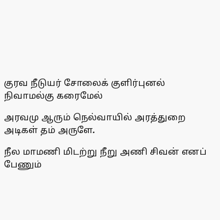
குரவ நீடுயர் சோலைக் குளிர்புனல்
நிவாமல்கு கரைமேல்
அரவமு ஆரும் நெல்வாயில் அரத்துறை
அடிகள் தம் அருளே
.
நீல மாமணி மிடற்று நீறு அணி சிவன் எனப்
பேணும்