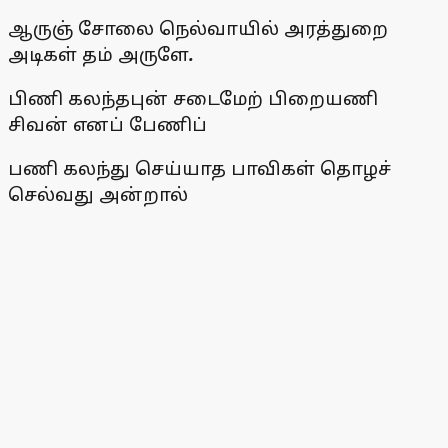
ஆருஞ் சோலை நெல்வாயில் அரத்துறை
அடிகள் தம் அருளே
.
பிணி கலந்தபுன் சடைமேற் பிறையணி
சிவன் எனப் பேணிப்
பணி கலந்து செய்யாத பாவிகள் தொழச்
செல்வது அன்றால்