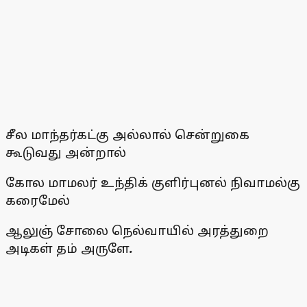
சீல மாந்தர்கட்கு அல்லால் சென்றுகை
கூடுவது அன்றால்
கோல மாமலர் உந்திக் குளிர்புனல் நிவாமல்கு
கரைமேல்
ஆலுஞ் சோலை நெல்வாயில் அரத்துறை
அடிகள் தம் அருளே
.