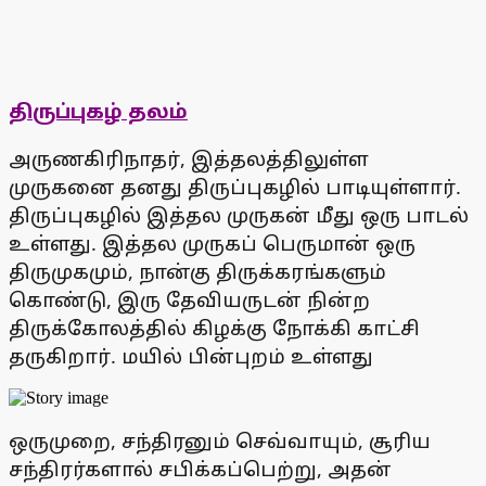
திருப்புகழ் தலம்
அருணகிரிநாதர், இத்தலத்திலுள்ள
முருகனை தனது திருப்புகழில் பாடியுள்ளார்.
திருப்புகழில் இத்தல முருகன் மீது ஒரு பாடல்
உள்ளது. இத்தல முருகப் பெருமான் ஒரு
திருமுகமும், நான்கு திருக்கரங்களும்
கொண்டு, இரு தேவியருடன் நின்ற
திருக்கோலத்தில் கிழக்கு நோக்கி காட்சி
தருகிறார். மயில் பின்புறம் உள்ளது
ஒருமுறை, சந்திரனும் செவ்வாயும், சூரிய
சந்திரர்களால் சபிக்கப்பெற்று, அதன்