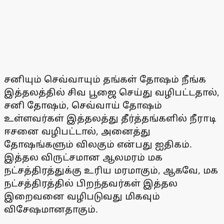
சனியும் செவ்வாயும் தங்கள் தோஷம் நீங்க
இத்தலத்தில் சிவ பூஜை செய்து வழிபட்டதால்,
சனி தோஷம், செவ்வாய் தோஷம்
உள்ளவர்கள் இத்தலத்து தீர்த்தங்களில் நீராடி
ஈசனை வழிபட்டால், அனைத்து
தோஷங்களும் விலகும் என்பது ஐதிகம்.
இத்தல விருட்சமான ஆலமரம் மக
நட்சத்திரத்துக்கு உரிய மரமாகும், ஆகவே, மக
நட்சத்திரத்தில் பிறந்தவர்கள் இத்தல
இறைவனை வழிபடுவது மிகவும்
விசேஷமானதாகும்.