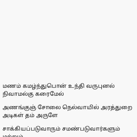
மணம் கமழ்ந்துபொன் உந்தி வருபுனல்
நிவாமல்கு கரைமேல்
அணங்குஞ் சோலை நெல்வாயில் அரத்துறை
அடிகள் தம் அருளே
சாக்கியப்படுவாரும் சமண்படுவார்களும்
மற்றும்