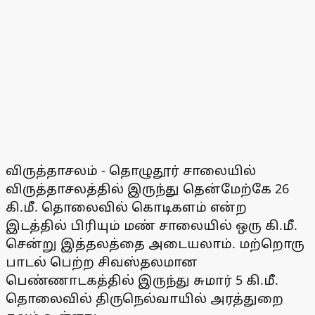
விருத்தாசலம் - தொழுதூர் சாலையில்
விருத்தாசலத்தில் இருந்து தென்மேற்கே 26
கி.மீ. தொலைவில் கொடிகளம் என்ற
இடத்தில் பிரியும் மண் சாலையில் ஒரு கி.மீ.
சென்று இத்தலத்தை அடையலாம். மற்றொரு
பாடல் பெற்ற சிவஸ்தலமான
பெண்ணாடகத்தில் இருந்து சுமார் 5 கி.மீ.
தொலைவில் திருநெல்வாயில் அரத்துறை