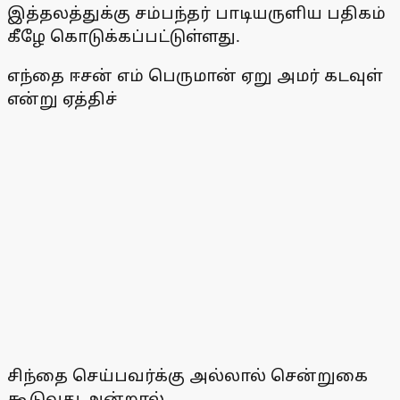
இத்தலத்துக்கு சம்பந்தர் பாடியருளிய பதிகம்
கீழே கொடுக்கப்பட்டுள்ளது.
எந்தை ஈசன் எம் பெருமான் ஏறு அமர் கடவுள்
என்று ஏத்திச்
சிந்தை செய்பவர்க்கு அல்லால் சென்றுகை
கூடுவது அன்றால்