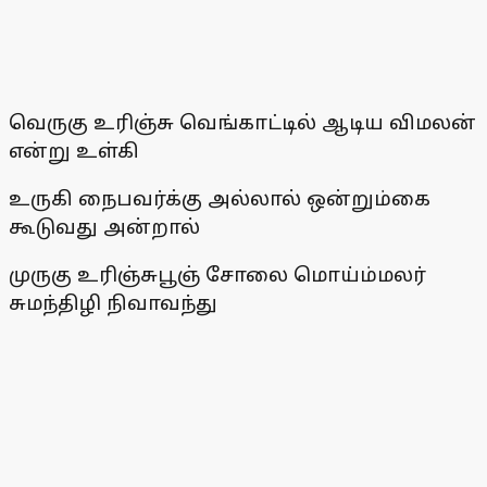
வெருகு உரிஞ்சு வெங்காட்டில் ஆடிய விமலன்
என்று உள்கி
உருகி நைபவர்க்கு அல்லால் ஒன்றும்கை
கூடுவது அன்றால்
முருகு உரிஞ்சுபூஞ் சோலை மொய்ம்மலர்
சுமந்திழி நிவாவந்து