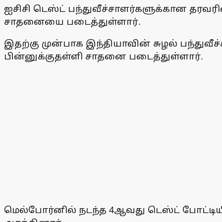
ஐசிசி டெஸ்ட் பந்துவீச்சாளர்களுக்கான தரவரிச
சாதனையை படைத்துள்ளார்.
இதற்கு முன்பாக இந்தியாவின் சுழல் பந்துவீச்
பின்னுக்குதள்ளி சாதனை படைத்துள்ளார்.
மெல்போர்னில் நடந்த 4ஆவது டெஸ்ட் போட்ட