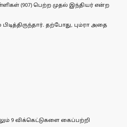
்ளிகள் (907) பெற்ற முதல் இந்தியர் என்ற
பிடித்திருந்தார். தற்போது, பும்ரா அதை
ம் 9 விக்கெட்டுகளை கைப்பற்றி