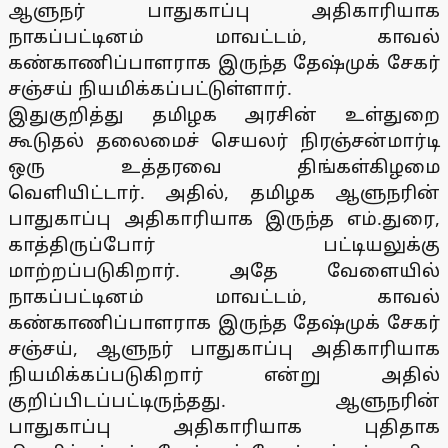
ஆளுநர் பாதுகாப்பு அதிகாரியாக
நாகப்பட்டினம் மாவட்டம், காவல்
கண்காணிப்பாளராக இருந்த தேஷ்முக் சேகர்
சஞ்சய் நியமிக்கப்பட்டுள்ளார்.
இதுகுறித்து தமிழக அரசின் உள்துறை
கூடுதல் தலைமைச் செயலர் நிரஞ்சன்மார்டி
ஒரு உத்தரவை திங்கள்கிழமை
வெளியிட்டார். அதில், தமிழக ஆளுநரின்
பாதுகாப்பு அதிகாரியாக இருந்த எம்.துரை,
காத்திருப்போர் பட்டியலுக்கு
மாற்றப்படுகிறார். அதே வேளையில்
நாகப்பட்டினம் மாவட்டம், காவல்
கண்காணிப்பாளராக இருந்த தேஷ்முக் சேகர்
சஞ்சய், ஆளுநர் பாதுகாப்பு அதிகாரியாக
நியமிக்கப்படுகிறார் என்று அதில்
குறிப்பிடப்பட்டிருந்தது. ஆளுநரின்
பாதுகாப்பு அதிகாரியாக புதிதாக