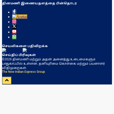
தினமணி இணையதளத்தை பின்தொடர
செயலிகளை பதிவிறக்க
செய்திப் பிரிவுகள்
©2026 தினமணி மற்றும் அதன் அனைத்து உடைமைகளும்
பாதுகாப்பில் உள்ளன. தனியுரிமை கொள்கை மற்றும் பயனாளர்
விதிமுறைகள்.
The New Indian Express Group