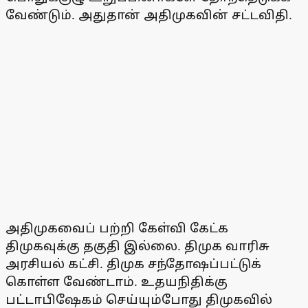
வேண்டும். அதுதான் அதிமுகவின் சட்டவிதி.
அதிமுகவைப் பற்றி கேள்வி கேட்க
திமுகவுக்கு தகுதி இல்லை. திமுக வாரிசு
அரசியல் கட்சி. திமுக சந்தோஷப்பட்டுக்
கொள்ள வேண்டாம். உதயநிதிக்கு
பட்டாபிஷேகம் செய்யும்போது திமுகவில்