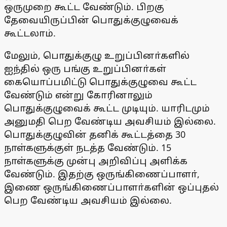
ஒருமுறை கூட்ட வேண்டும். பிறகு
தேவையிருப்பின் பொதுக்குழுவைக்
கூட்டலாம்.
மேலும், பொதுக்குழு உறுப்பினா்களில்
ஐந்தில் ஒரு பங்கு உறுப்பினா்கள்
கையொப்பமிட்டு பொதுக்குழுவை கூட்ட
வேண்டும் என்று கோரினாலும்
பொதுக்குழுவைக் கூட்ட முடியும். யாரிடமும்
அனுமதி பெற வேண்டிய அவசியம் இல்லை.
பொதுக்குழுவின் தனிக் கூட்டத்தை 30
நாள்களுக்குள் நடத்த வேண்டும். 15
நாள்களுக்கு முன்பு அறிவிப்பு அளிக்க
வேண்டும். இதற்கு ஒருங்கிணைப்பாளா்,
இணை ஒருங்கிணைப்பாளா்களின் ஒப்புதல்
பெற வேண்டிய அவசியம் இல்லை.