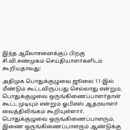
இந்த ஆலோசனைக்குப் பிறகு
சி.வி.சண்முகம் செய்தியாளா்களிடம்
கூறியதாவது:
அதிமுக பொதுக்குழுவை ஜூலை 11-இல்
மீண்டும் கூட்டவிருப்பது செல்லாது என்றும்,
பொதுக்குழுவை ஒருங்கிணைப்பாளா்தான்
கூட்ட முடியும் என்றும் ஓபிஎஸ் ஆதரவாளா்
வைத்திலிங்கம் கூறியுள்ளாா்.
பொதுக்குழுவை ஒருங்கிணைப்பாளரும்,
இணை ஒருங்கிணைப்பாளரும் ஆண்டுக்கு