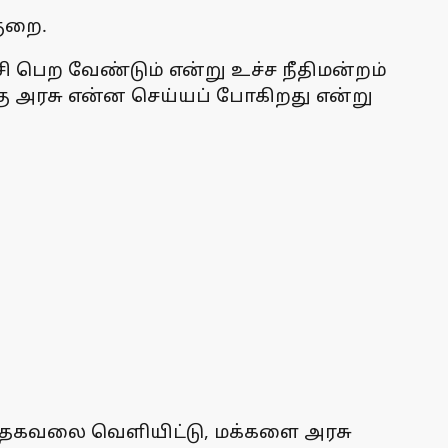
குறை.
்ச்சி பெற வேண்டும் என்று உச்ச நீதிமன்றம்
்கு அரசு என்ன செய்யப் போகிறது என்று
ான தகவலை வெளியிட்டு, மக்களை அரசு