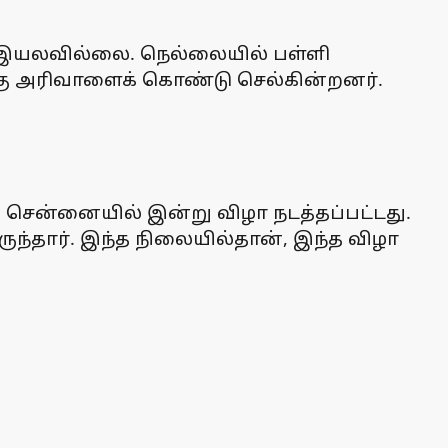
க்க இயலவில்லை. நெல்லையில் பள்ளி
கு அரிவாளைக் கொண்டு செல்கின்றனர்.
், சென்னையில் இன்று விழா நடத்தப்பட்டது.
ருந்தார். இந்த நிலையில்தான், இந்த விழா