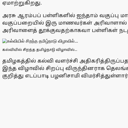
ஏமாற்றுகிறது.
அரசு ஆரம்பப் பள்ளிகளில் ஐந்தாம் வகுப்பு 
வகுப்பறையில் இரு மாணவர்கள் அரிவாளால் 
அரிவாளைத் தூக்குவதற்காகவா பள்ளிகள் நடத்த
கல்வியில் சிறந்த தமிழ்நாடு விழாவில்...
தமிழகத்தில் கல்வி வளர்ச்சி அதிகரித்திருப்
இந்த விழாவில் சிறப்பு விருந்தினராக தெலங்க
குறித்து எடப்பாடி பழனிசாமி விமர்சித்துள்ளார்