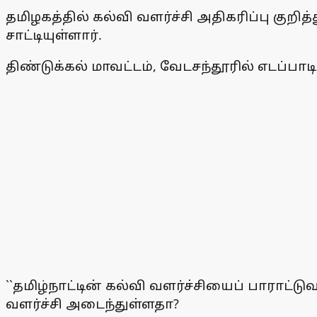
தமிழகத்தில் கல்வி வளர்ச்சி அதிகரிப்பு குற
சாட்டியுள்ளார்.
திண்டுக்கல் மாவட்டம், வேடசந்தூரில் எடப்பாட
``தமிழ்நாட்டின் கல்வி வளர்ச்சியைப் பாராட்
வளர்ச்சி அடைந்துள்ளதா?