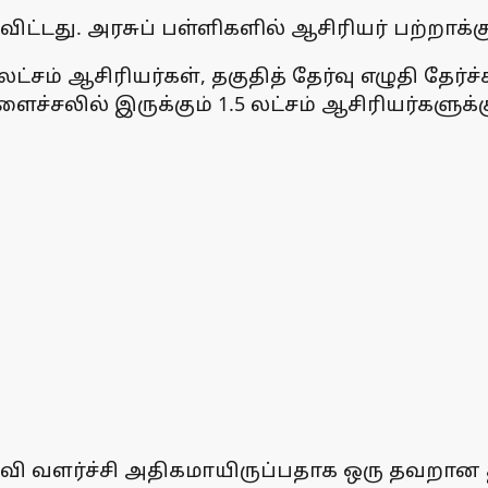
ிட்டது. அரசுப் பள்ளிகளில் ஆசிரியர் பற்றாக்
 லட்சம் ஆசிரியர்கள், தகுதித் தேர்வு எழுதி தேர
ச்சலில் இருக்கும் 1.5 லட்சம் ஆசிரியர்களுக
கல்வி வளர்ச்சி அதிகமாயிருப்பதாக ஒரு தவற