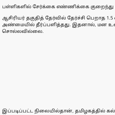
பள்ளிகளில் சேர்க்கை எண்ணிக்கை குறைந்து வ
ஆசிரியர் தகுதித் தேர்வில் தேர்ச்சி பெறாத 1.5
அண்மையில் தீர்ப்பளித்தது. இதனால், மன உளை
சொல்லவில்லை.
இப்படிப்பட்ட நிலையில்தான், தமிழகத்தில் 