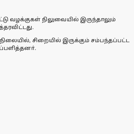
ட்டு வழக்குகள் நிலுவையில் இருந்தாலும்
்தரவிட்டது.
ிலையில், சிறையில் இருக்கும் சம்பந்தப்பட்ட
ப்பளித்தனா்.