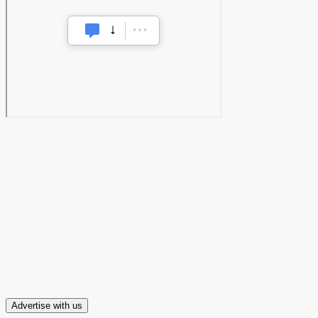
Advertise with us