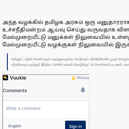
அந்த வழக்கில் தமிழக அரசும் ஒரு மனுதாரராகச
உச்சநீதிமன்றம் ஆய்வு செய்து வருவதாக விளக
மேல்முறையீட்டு மனுக்கள் நிலுவையில் உள்
மேல்முறையீட்டு வழக்குகள் நிலுவையில் இரு
பின்னூட்டத்தில் வெளியாகும் கருத்துகளுக்கு அவற்றைப் பதிவிடுவோரே முழுப் பொற
எந்தவொரு கருத்தும் இந்திய அரசின் தகவல் தொழில்நுட்பக் கொள்கைப்படி தண்டனைக்கு