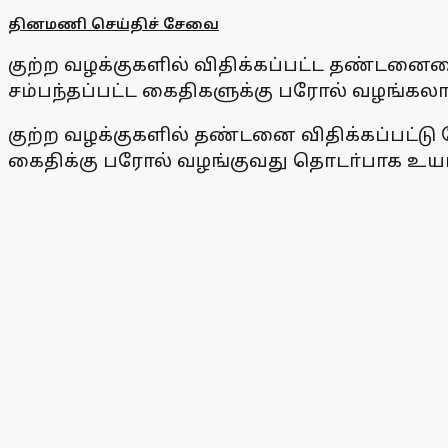
தினமணி செய்திச் சேவை
குற்ற வழக்குகளில் விதிக்கப்பட்ட தண்டனையை 
சம்பந்தப்பட்ட கைதிகளுக்கு பரோல் வழங்கலா
குற்ற வழக்குகளில் தண்டனை விதிக்கப்பட்டு 
கைதிக்கு பரோல் வழங்குவது தொடா்பாக உயா்நீ