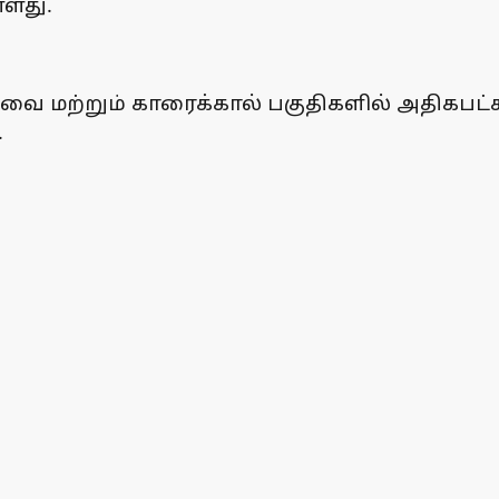
்ளது.
புதுவை மற்றும் காரைக்கால் பகுதிகளில் அதிகப
.