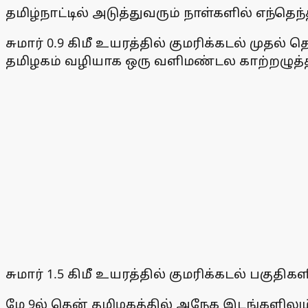
தமிழ்நாட்டில் அடுத்துவரும் நாள்களில் எந்
சுமார் 0.9 கிமீ உயரத்தில் குமரிக்கடல் முதல
தமிழகம் வழியாக ஒரு வளிமண்டல காற்றழுத்த த
சுமார் 1.5 கிமீ உயரத்தில் குமரிக்கடல் பகுதி
மே 9ல் தென் தமிழகத்தில் அநேக இடங்களிலும்,