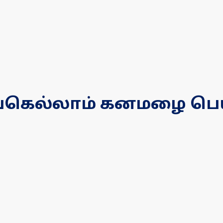
ங்கெல்லாம் கனமழை பெய்